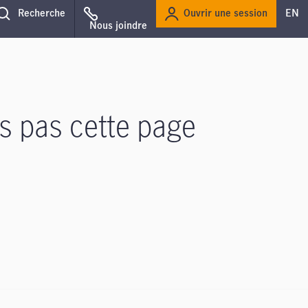
Ouvrir une session
Recherche
EN
Nous joindre
s pas cette page