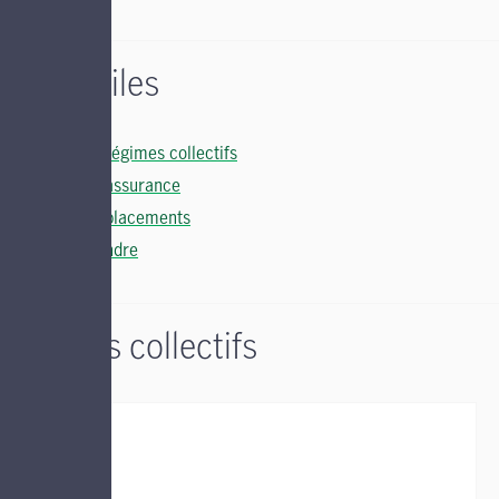
Liens utiles
Soutien régimes collectifs
Soutien assurance
Soutien placements
Nous joindre
Régimes collectifs