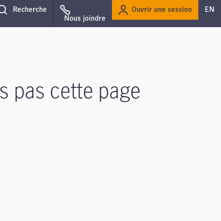
Ouvrir une session
Recherche
EN
Nous joindre
s pas cette page