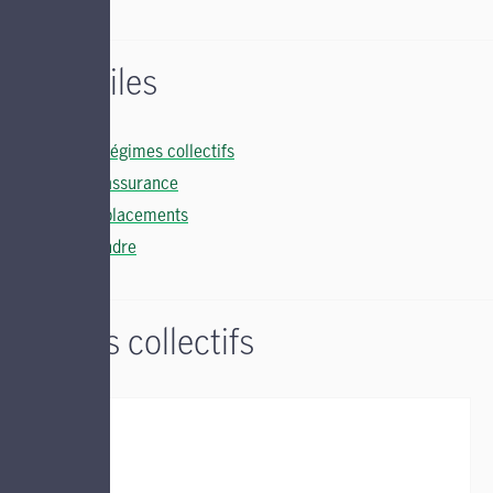
Liens utiles
Soutien régimes collectifs
Soutien assurance
Soutien placements
Nous joindre
Régimes collectifs