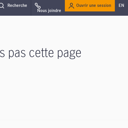
Ouvrir une session
Recherche
EN
Nous joindre
s pas cette page