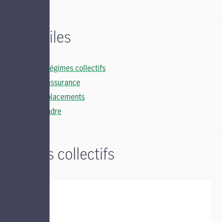
Liens utiles
Soutien régimes collectifs
Soutien assurance
Soutien placements
Nous joindre
Régimes collectifs