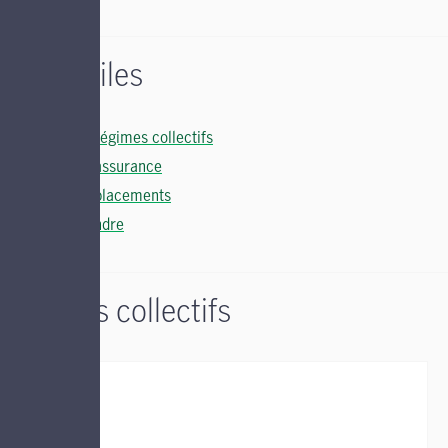
Liens utiles
Soutien régimes collectifs
Soutien assurance
Soutien placements
Nous joindre
Régimes collectifs