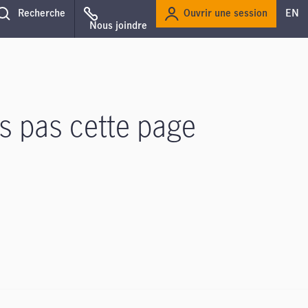
Ouvrir une session
Recherche
EN
Nous joindre
s pas cette page