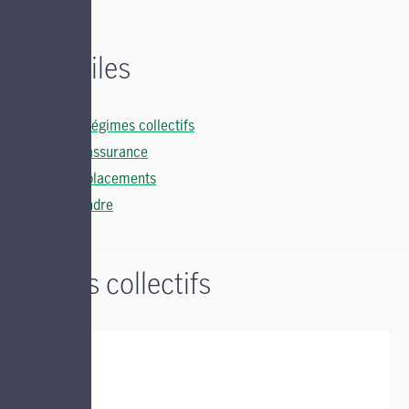
Liens utiles
Soutien régimes collectifs
Soutien assurance
Soutien placements
Nous joindre
Régimes collectifs