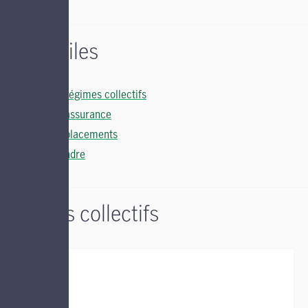
Liens utiles
Soutien régimes collectifs
Soutien assurance
Soutien placements
Nous joindre
Régimes collectifs