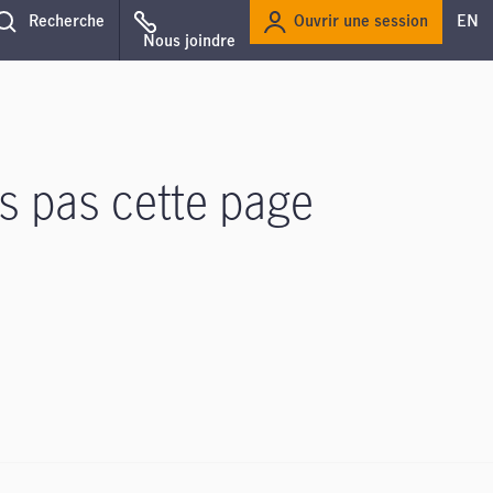
Ouvrir une session
Recherche
EN
Nous joindre
s pas cette page