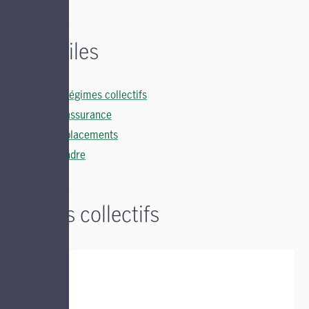
Liens utiles
Soutien régimes collectifs
Soutien assurance
Soutien placements
Nous joindre
Régimes collectifs