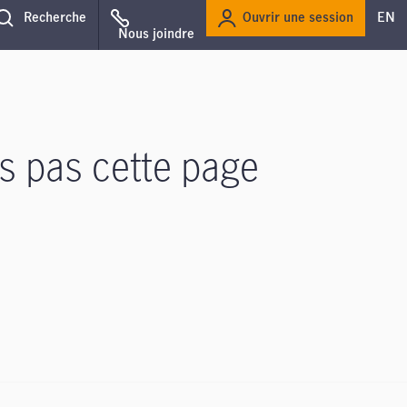
Ouvrir une session
Recherche
EN
Nous joindre
s pas cette page