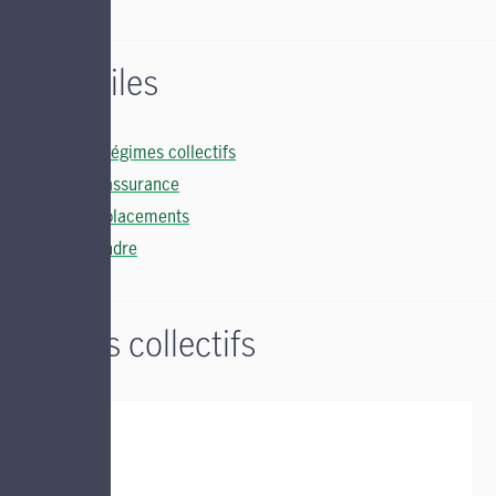
Liens utiles
Soutien régimes collectifs
Soutien assurance
Soutien placements
Nous joindre
Régimes collectifs