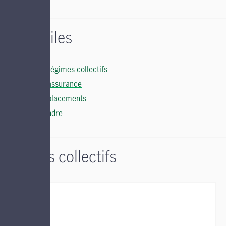
Liens utiles
Soutien régimes collectifs
Soutien assurance
Soutien placements
Nous joindre
Régimes collectifs