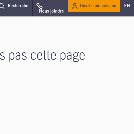
Ouvrir une session
Recherche
EN
Nous joindre
s pas cette page