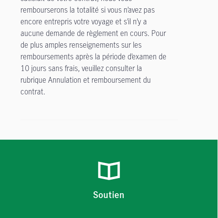
rembourserons la totalité si vous n’avez pas
encore entrepris votre voyage et s’il n’y a
aucune demande de règlement en cours. Pour
de plus amples renseignements sur les
remboursements après la période d’examen de
10 jours sans frais, veuillez consulter la
rubrique Annulation et remboursement du
contrat.
Soutien