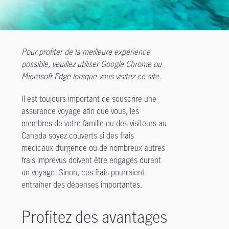
Pour profiter de la meilleure expérience
possible, veuillez utiliser Google Chrome ou
Microsoft Edge lorsque vous visitez ce site.
Il est toujours important de souscrire une
assurance voyage afin que vous, les
membres de votre famille ou des visiteurs au
Canada soyez couverts si des frais
médicaux d’urgence ou de nombreux autres
frais imprévus doivent être engagés durant
un voyage. Sinon, ces frais pourraient
entraîner des dépenses importantes.
Profitez des avantages