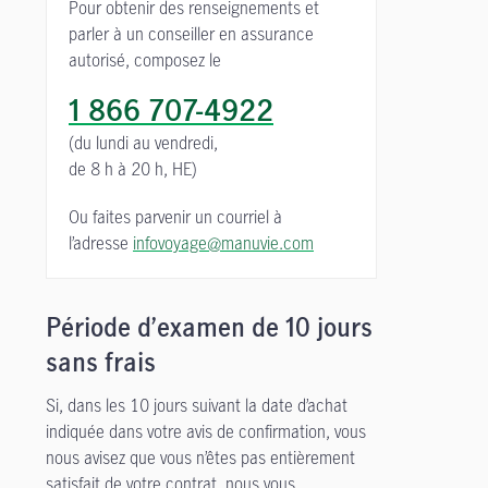
Pour obtenir des renseignements et
parler à un conseiller en assurance
autorisé, composez le
1 866 707-4922
(du lundi au vendredi,
de 8 h à 20 h, HE)
Ou faites parvenir un courriel à
l’adresse
infovoyage@manuvie.com
Période d’examen de 10 jours
sans frais
Si, dans les 10 jours suivant la date d’achat
indiquée dans votre avis de confirmation, vous
nous avisez que vous n’êtes pas entièrement
satisfait de votre contrat, nous vous