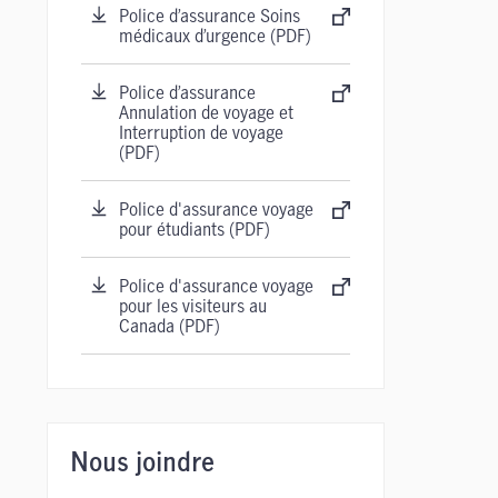
Police d’assurance Soins
médicaux d’urgence (PDF)
Police d’assurance
Annulation de voyage et
Interruption de voyage
(PDF)
Police d'assurance voyage
pour étudiants (PDF)
Police d'assurance voyage
pour les visiteurs au
Canada (PDF)
Nous joindre