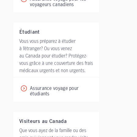
voyageurs canadiens
Étudiant
Vous vous préparez à étudier
à l’étranger? Ou vous venez
au Canada pour étudier? Protégez-
vous grâce à une couverture des frais
médicaux urgents et non urgents.
Assurance voyage pour
étudiants
Visiteurs au Canada
Que vous ayez de la famille ou des