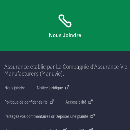
Nous Joindre
Assurance établie par La Compagnie d'Assurance-Vie
Manufacturers (Manuvie).
Nous joindre
Notice juridique
Politique de confidentialité
Accessibilité
Partagez vos commentaires or Déposer une plainte