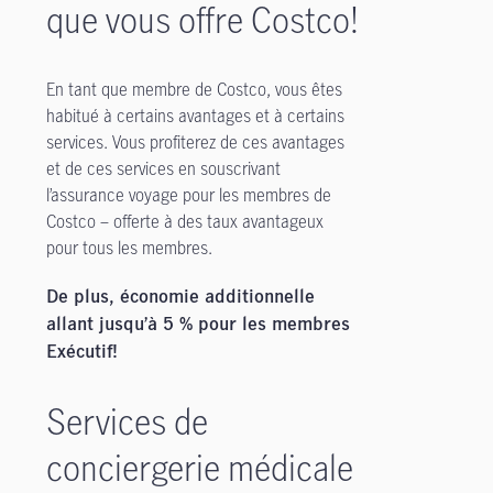
que vous offre Costco!
En tant que membre de Costco, vous êtes
habitué à certains avantages et à certains
services. Vous profiterez de ces avantages
et de ces services en souscrivant
l’assurance voyage pour les membres de
Costco – offerte à des taux avantageux
pour tous les membres.
De plus, économie additionnelle
allant jusqu’à 5 % pour les membres
Exécutif!
Services de
conciergerie médicale