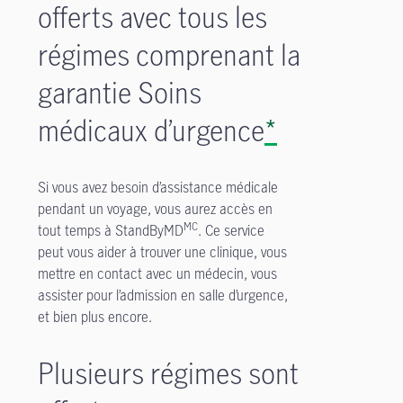
offerts avec tous les
régimes comprenant la
garantie Soins
médicaux d’urgence
*
Si vous avez besoin d’assistance médicale
pendant un voyage, vous aurez accès en
MC
tout temps à StandByMD
. Ce service
peut vous aider à trouver une clinique, vous
mettre en contact avec un médecin, vous
assister pour l’admission en salle d’urgence,
et bien plus encore.
Plusieurs régimes sont