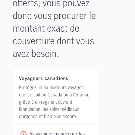
offerts; vous pouvez
donc vous procurer le
montant exact de
couverture dont vous
avez besoin.
Voyageurs canadiens
Protégez un ou plusieurs voyages,
que ce soit au Canada ou à l’étranger,
grâce à un régime couvrant
l’annulation, les soins médicaux
d’urgence et bien plus encore.
Assurance voyage pour les