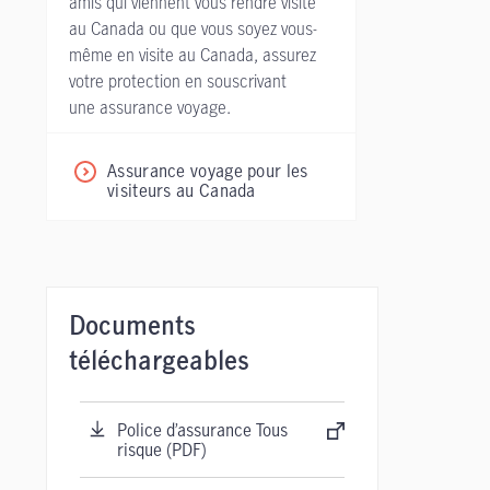
amis qui viennent vous rendre visite
au Canada ou que vous soyez vous-
même en visite au Canada, assurez
votre protection en souscrivant
une assurance voyage.
Assurance voyage pour les
visiteurs au Canada
Documents
téléchargeables
Police d’assurance Tous
risque (PDF)