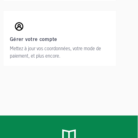
Gérer votre compte
Mettez à jour vos coordonnées, votre mode de
paiement, et plus encore.