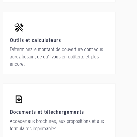
Outils et calculateurs
Déterminez le montant de couverture dont vous
aurez besoin, ce qu’il vous en coûtera, et plus
encore.
Documents et téléchargements
Accédez aux brochures, aux propositions et aux
formulaires imprimables.