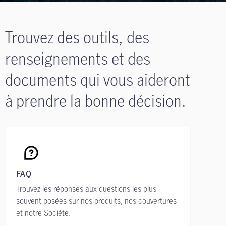
Trouvez des outils, des
renseignements et des
documents qui vous aideront
à prendre la bonne décision.
FAQ
Trouvez les réponses aux questions les plus
souvent posées sur nos produits, nos couvertures
et notre Société.