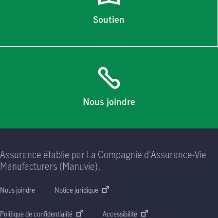
Soutien
Nous joindre
Assurance établie par La Compagnie d'Assurance-Vie
Manufacturers (Manuvie).
Nous joindre
Notice juridique
Politique de confidentialité
Accessibilité