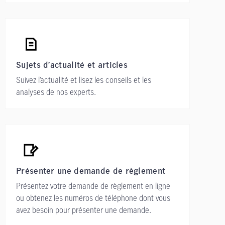
Sujets d’actualité et articles
Suivez l’actualité et lisez les conseils et les
analyses de nos experts.
Présenter une demande de règlement
Présentez votre demande de règlement en ligne
ou obtenez les numéros de téléphone dont vous
avez besoin pour présenter une demande.