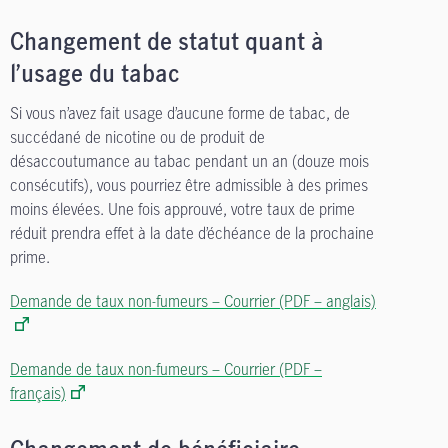
Changement de statut quant à
l’usage du tabac
Si vous n’avez fait usage d’aucune forme de tabac, de
succédané de nicotine ou de produit de
désaccoutumance au tabac pendant un an (douze mois
consécutifs), vous pourriez être admissible à des primes
moins élevées. Une fois approuvé, votre taux de prime
réduit prendra effet à la date d’échéance de la prochaine
prime.
Demande de taux non-fumeurs – Courrier (PDF – anglais)
Demande de taux non-fumeurs – Courrier (PDF –
français)