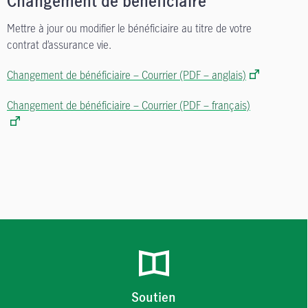
Changement de bénéficiaire
Mettre à jour ou modifier le bénéficiaire au titre de votre
contrat d’assurance vie.
Changement de bénéficiaire – Courrier (PDF – anglais)
Changement de bénéficiaire – Courrier (PDF – français)
Soutien