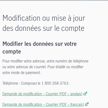
Modification ou mise à jour
des données sur le compte
Modifier les données sur votre
compte
Pour modifier votre adresse, votre numéro de téléphone
ou votre adresse de courriel. Pour établir ou modifier
votre mode de paiement.
Téléphone : Composez le 1 800 268-3763.
Demande de modification – Courrier (PDF – anglais)
Demande de modification – Courrier (PDF – français)