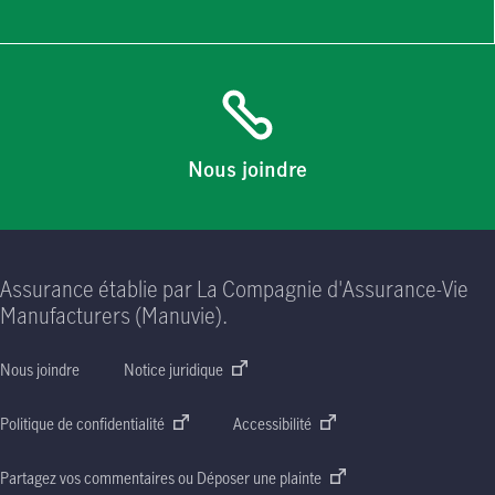
Nous joindre
Assurance établie par La Compagnie d'Assurance-Vie
Manufacturers (Manuvie).
Nous joindre
Notice juridique
Politique de confidentialité
Accessibilité
Partagez vos commentaires ou Déposer une plainte