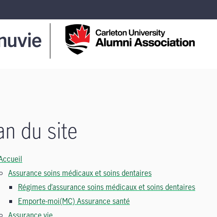
an du site
Accueil
Assurance soins médicaux et soins dentaires
Régimes d’assurance soins médicaux et soins dentaires
Emporte-moi(MC) Assurance santé
Assurance vie