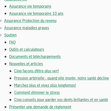
Assurance vie temporaire
Assurance vie temporaire 10 ans
Assurance Protection du revenu
Assurance maladies graves
Soutien
FAQ
Outils et calculateurs
Documents et téléchargements
Nouvelles et articles
Cinq façons d’être plus vert
Pression artérielle : quand elle monte, notre santé décline
Marchez plus et vivez plus longtemps!
Comment éliminer le stress
Cinq conseils pour garder vos dents brillantes et en santé
Présenter une demande de règlement