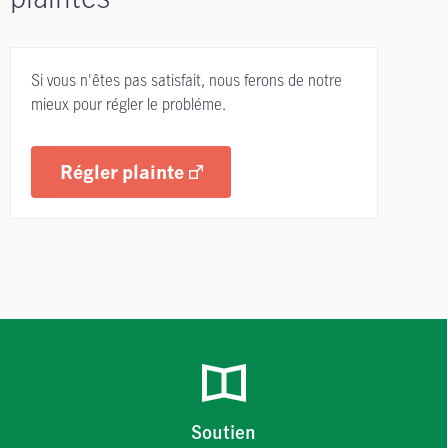
Si vous n'êtes pas satisfait, nous ferons de notre
mieux pour régler le probléme.
Régler plainte
Soutien