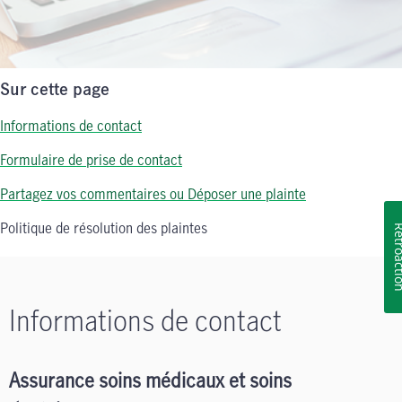
Sur cette page
Informations de contact
Formulaire de prise de contact
Partagez vos commentaires ou Déposer une plainte
Politique de résolution des plaintes
Rétroa
Informations de contact
Assurance soins médicaux et soins