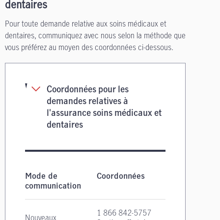
dentaires
Pour toute demande relative aux soins médicaux et
dentaires, communiquez avec nous selon la méthode que
vous préférez au moyen des coordonnées ci-dessous.
Coordonnées pour les
demandes relatives à
l'assurance soins médicaux et
dentaires
Coordonnées pour les demandes relatives à l'a
Mode de
Coordonnées
communication
1 866 842-5757
Nouveaux