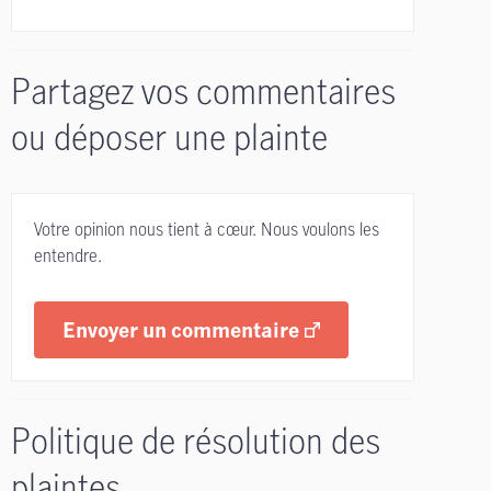
Partagez vos commentaires
ou déposer une plainte
Votre opinion nous tient à cœur. Nous voulons les
entendre.
Envoyer un commentaire
Politique de résolution des
plaintes