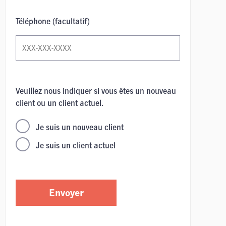
Téléphone (facultatif)
Veuillez nous indiquer si vous êtes un nouveau
client ou un client actuel.
Je suis un nouveau client
Je suis un client actuel
Envoyer