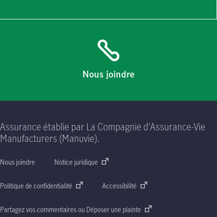
Nous joindre
Assurance établie par La Compagnie d'Assurance-Vie
Manufacturers (Manuvie).
Nous joindre
Notice juridique
Politique de confidentialité
Accessibilité
Partagez vos commentaires ou Déposer une plainte