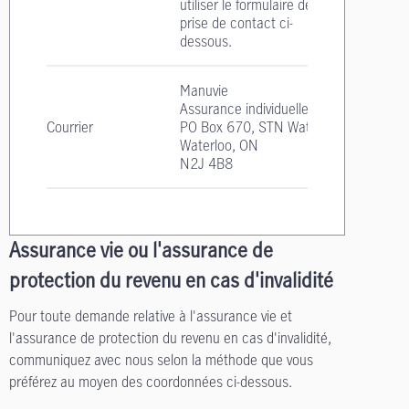
utiliser le formulaire de
prise de contact ci-
dessous.
Manuvie
Assurance individuelle
Courrier
PO Box 670, STN Waterloo
Waterloo, ON
N2J 4B8
Assurance vie ou l'assurance de
protection du revenu en cas d'invalidité
Pour toute demande relative à l'assurance vie et
l'assurance de protection du revenu en cas d'invalidité,
communiquez avec nous selon la méthode que vous
préférez au moyen des coordonnées ci-dessous.