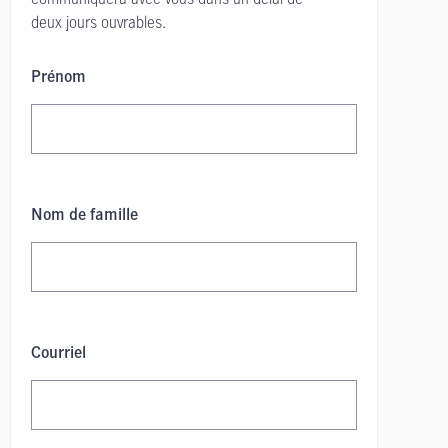
deux jours ouvrables.
Prénom
Nom de famille
Courriel