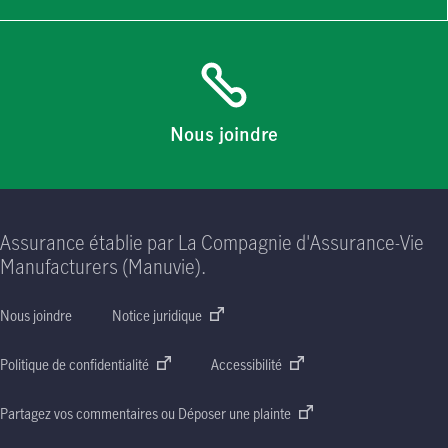
Nous joindre
Assurance établie par La Compagnie d'Assurance-Vie
Manufacturers (Manuvie).
Nous joindre
Notice juridique
Politique de confidentialité
Accessibilité
Partagez vos commentaires ou Déposer une plainte