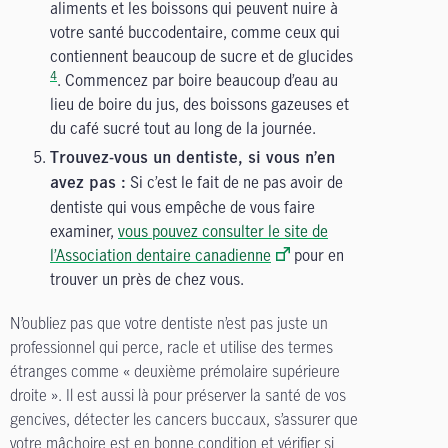
aliments et les boissons qui peuvent nuire à
votre santé buccodentaire, comme ceux qui
contiennent beaucoup de sucre et de glucides
4
. Commencez par boire beaucoup d’eau au
lieu de boire du jus, des boissons gazeuses et
du café sucré tout au long de la journée.
Trouvez-vous un dentiste, si vous n’en
Si c’est le fait de ne pas avoir de
avez pas :
dentiste qui vous empêche de vous faire
examiner,
vous pouvez consulter le site de
l’Association dentaire canadienne
pour en
trouver un près de chez vous.
N’oubliez pas que votre dentiste n’est pas juste un
professionnel qui perce, racle et utilise des termes
étranges comme « deuxième prémolaire supérieure
droite ». Il est aussi là pour préserver la santé de vos
gencives, détecter les cancers buccaux, s’assurer que
votre mâchoire est en bonne condition et vérifier si