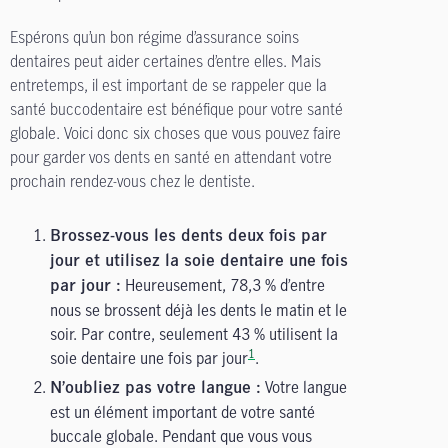
Espérons qu’un bon régime d’assurance soins
dentaires peut aider certaines d’entre elles. Mais
entretemps, il est important de se rappeler que la
santé buccodentaire est bénéfique pour votre santé
globale. Voici donc six choses que vous pouvez faire
pour garder vos dents en santé en attendant votre
prochain rendez-vous chez le dentiste.
Brossez-vous les dents deux fois par
jour et utilisez la soie dentaire une fois
Heureusement, 78,3 % d’entre
par jour :
nous se brossent déjà les dents le matin et le
soir. Par contre, seulement 43 % utilisent la
1
soie dentaire une fois par jour
.
Votre langue
N’oubliez pas votre langue :
est un élément important de votre santé
buccale globale. Pendant que vous vous