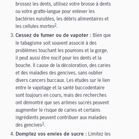
brossez les dents, utilisez votre brosse à dents
ou votre gratte-langue pour enlever les
bactéries nuisibles, les débris alimentaires et
2
les cellules mortes
.
Bien que
Cessez de fumer ou de vapoter :
le tabagisme soit souvent associé à des
problèmes touchant les poumons et la gorge,
il peut aussi être nocif pour les dents et la
bouche. Il cause de la décoloration, des caries
et des maladies des gencives, sans oublier
divers cancers buccaux. Les études sur le lien
entre le vapotage et la santé buccodentaire
sont toujours en cours, mais des recherches
ont démontré que ses arômes sucrés peuvent
augmenter le risque de caries et certains
ingrédients peuvent contribuer aux maladies
3
des gencives
.
Limitez les
Domptez vos envies de sucre :