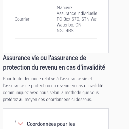
Manuvie
Assurance individuelle
Courrier
PO Box 670, STN Waterloo
Waterloo, ON
N2J 4B8
Assurance vie ou l'assurance de
protection du revenu en cas d'invalidité
Pour toute demande relative à l'assurance vie et
l'assurance de protection du revenu en cas d'invalidité,
communiquez avec nous selon la méthode que vous
préférez au moyen des coordonnées ci-dessous.
Coordonnées pour les