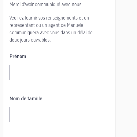
Merci d’avoir communiqué avec nous.
Veuillez fournir vos renseignements et un
représentant ou un agent de Manuvie
communiquera avec vous dans un délai de
deux jours ouvrables.
Prénom
Nom de famille