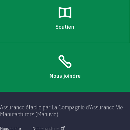
Soutien
Nous joindre
Assurance établie par La Compagnie d'Assurance-Vie
Manufacturers (Manuvie).
Nous joindre
Notice juridique