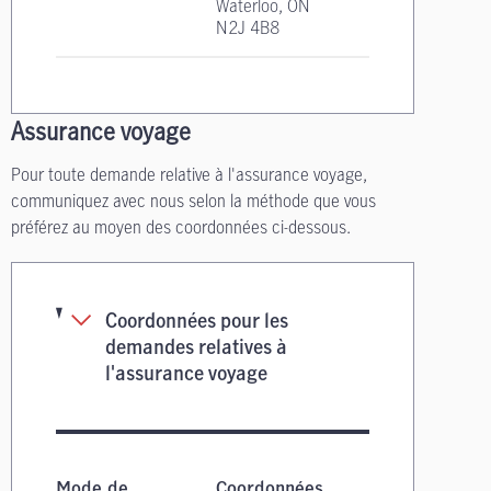
Waterloo, ON
N2J 4B8
Assurance voyage
Pour toute demande relative à l'assurance voyage,
communiquez avec nous selon la méthode que vous
préférez au moyen des coordonnées ci-dessous.
Coordonnées pour les
demandes relatives à
l'assurance voyage
Coordonnées pour les demandes relatives à l'
Mode de
Coordonnées