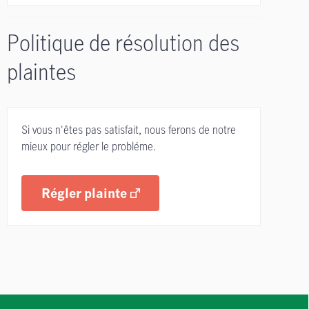
Politique de résolution des
plaintes
Si vous n'êtes pas satisfait, nous ferons de notre
mieux pour régler le probléme.
Régler plainte