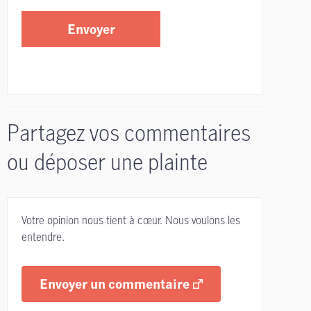
Envoyer
Partagez vos commentaires
ou déposer une plainte
Votre opinion nous tient à cœur. Nous voulons les
entendre.
Envoyer un commentaire