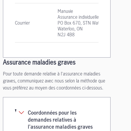
Manuvie
Assurance individuelle
Courrier
PO Box 670, STN Waterloo
Waterloo, ON
N2J 4B8
Assurance maladies graves
Pour toute demande relative à l'assurance maladies
graves, communiquez avec nous selon la méthode que
vous préférez au moyen des coordonnées ci-dessous.
Coordonnées pour les
demandes relatives à
l'assurance maladies graves