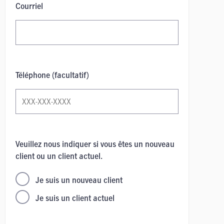
Courriel
Téléphone (facultatif)
Veuillez nous indiquer si vous êtes un nouveau
client ou un client actuel.
Je suis un nouveau client
Je suis un client actuel