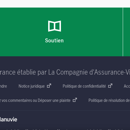
Soutien
rance établie par La Compagnie d'Assurance-V
ndre
Notice juridique
Politique de confidentialité
Acc
z vos commentaires ou Déposer une plainte
Politique de résolution de