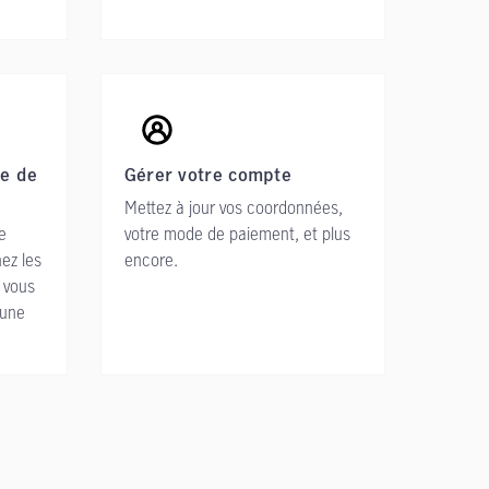
e de
Gérer votre compte
Mettez à jour vos coordonnées,
e
votre mode de paiement, et plus
ez les
encore.
 vous
 une