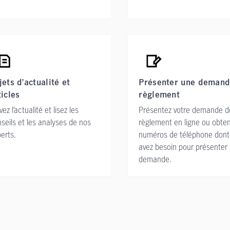
jets d’actualité et
Présenter une demand
ticles
règlement
vez l’actualité et lisez les
Présentez votre demande d
seils et les analyses de nos
règlement en ligne ou obten
erts.
numéros de téléphone dont
avez besoin pour présenter
demande.