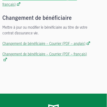
français)
Changement de bénéficiaire
Mettre à jour ou modifier le bénéficiaire au titre de votre
contrat d’assurance vie.
Changement de bénéficiaire – Courrier (PDF – anglais)
Changement de bénéficiaire – Courrier (PDF – français)