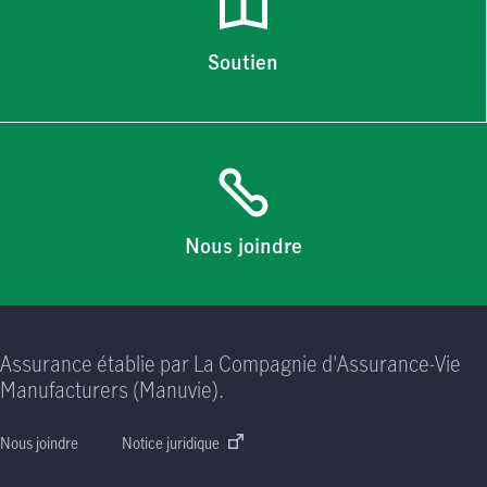
Soutien
Nous joindre
Assurance établie par La Compagnie d'Assurance-Vie
Manufacturers (Manuvie).
Nous joindre
Notice juridique