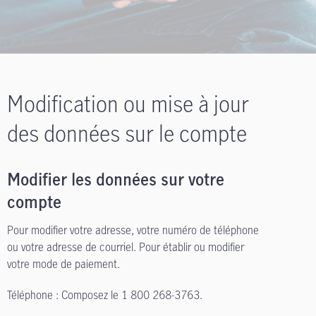
Modification ou mise à jour
des données sur le compte
Modifier les données sur votre
compte
Pour modifier votre adresse, votre numéro de téléphone
ou votre adresse de courriel. Pour établir ou modifier
votre mode de paiement.
Téléphone : Composez le 1 800 268-3763.