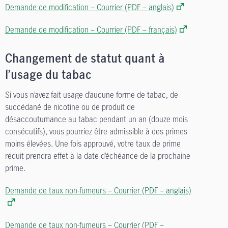
Demande de modification – Courrier (PDF – anglais)
Demande de modification – Courrier (PDF – français)
Changement de statut quant à
l’usage du tabac
Si vous n’avez fait usage d’aucune forme de tabac, de
succédané de nicotine ou de produit de
désaccoutumance au tabac pendant un an (douze mois
consécutifs), vous pourriez être admissible à des primes
moins élevées. Une fois approuvé, votre taux de prime
réduit prendra effet à la date d’échéance de la prochaine
prime.
Demande de taux non-fumeurs – Courrier (PDF – anglais)
Demande de taux non-fumeurs – Courrier (PDF –