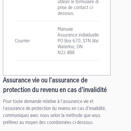
utiliser le formulaire de
prise de contact ci-
dessous.
Manuvie
Assurance individuelle
Courrier
PO Box 670, STN Waterloo
Waterloo, ON
N2J 4B8
Assurance vie ou l'assurance de
protection du revenu en cas d'invalidité
Pour toute demande relative à l'assurance vie et
l'assurance de protection du revenu en cas d'invalidité,
communiquez avec nous selon la méthode que vous
préférez au moyen des coordonnées ci-dessous.