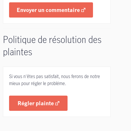
Envoyer un commentaire
Politique de résolution des
plaintes
Si vous n'êtes pas satisfait, nous ferons de notre
mieux pour régler le probléme.
Régler plainte