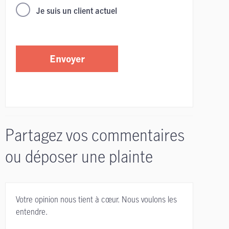
Je suis un client actuel
Envoyer
Partagez vos commentaires
ou déposer une plainte
Votre opinion nous tient à cœur. Nous voulons les
entendre.