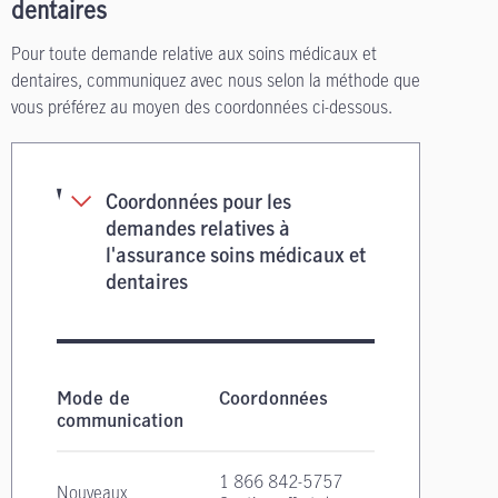
dentaires
Pour toute demande relative aux soins médicaux et
dentaires, communiquez avec nous selon la méthode que
vous préférez au moyen des coordonnées ci-dessous.
Coordonnées pour les
demandes relatives à
l'assurance soins médicaux et
dentaires
Coordonnées pour les demandes relatives à l'a
Mode de
Coordonnées
communication
1 866 842-5757
Nouveaux