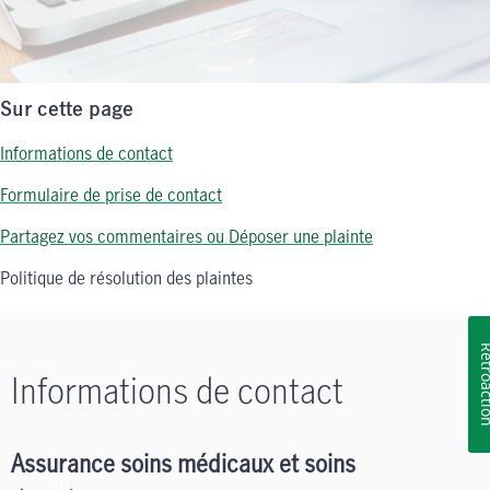
Sur cette page
Informations de contact
Formulaire de prise de contact
Partagez vos commentaires ou Déposer une plainte
Politique de résolution des plaintes
Rétroa
Informations de contact
Assurance soins médicaux et soins