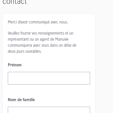
contact
Merci d’avoir communiqué avec nous.
Veuillez fournir vos renseignements et un
représentant ou un agent de Manuvie
communiquera avec vous dans un délai de
deux jours ouvrables.
Prénom
Nom de famille