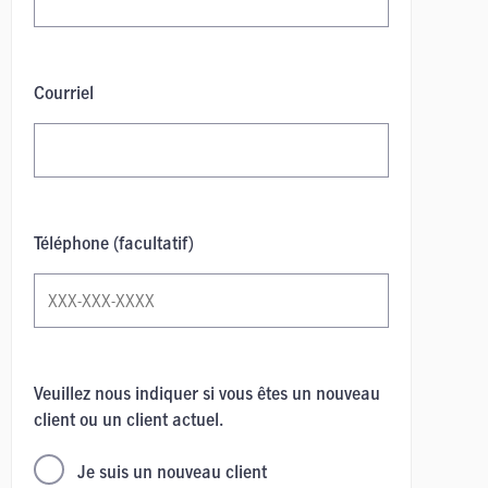
Courriel
Téléphone (facultatif)
Veuillez nous indiquer si vous êtes un nouveau
client ou un client actuel.
Je suis un nouveau client