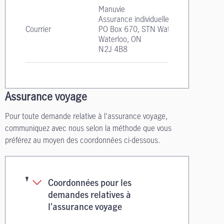
Manuvie
Assurance individuelle
Courrier
PO Box 670, STN Waterloo
Waterloo, ON
N2J 4B8
Assurance voyage
Pour toute demande relative à l'assurance voyage,
communiquez avec nous selon la méthode que vous
préférez au moyen des coordonnées ci-dessous.
Coordonnées pour les
demandes relatives à
l'assurance voyage