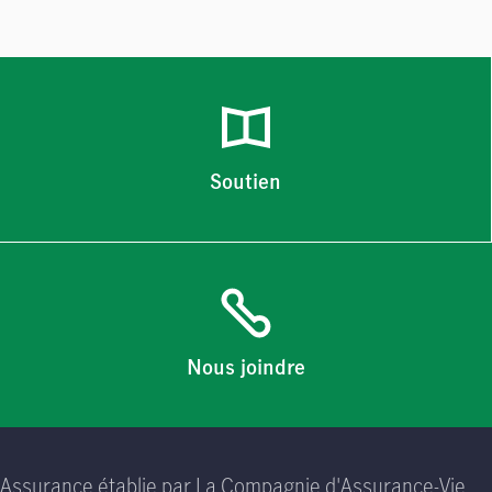
Soutien
Nous joindre
Assurance établie par La Compagnie d'Assurance-Vie