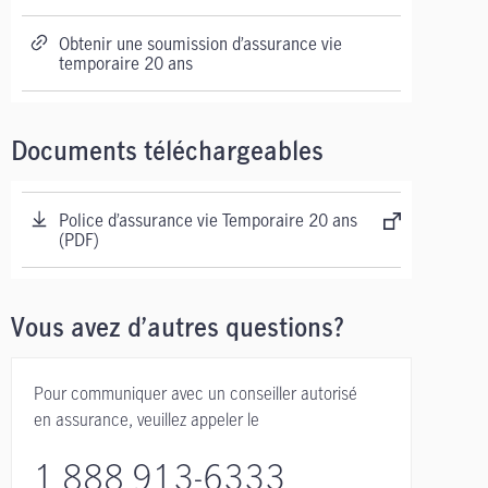
Obtenir une soumission d’assurance vie
temporaire 20 ans
Documents téléchargeables
Police d’assurance vie Temporaire 20 ans
(PDF)
Vous avez d’autres questions?
Pour communiquer avec un conseiller autorisé
en assurance, veuillez appeler le
1 888 913-6333