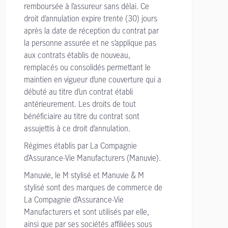
remboursée à l’assureur sans délai. Ce
droit d’annulation expire trente (30) jours
après la date de réception du contrat par
la personne assurée et ne s’applique pas
aux contrats établis de nouveau,
remplacés ou consolidés permettant le
maintien en vigueur d’une couverture qui a
débuté au titre d’un contrat établi
antérieurement. Les droits de tout
bénéficiaire au titre du contrat sont
assujettis à ce droit d’annulation.
Régimes établis par La Compagnie
d’Assurance-Vie Manufacturers (Manuvie).
Manuvie, le M stylisé et Manuvie & M
stylisé sont des marques de commerce de
La Compagnie d’Assurance-Vie
Manufacturers et sont utilisés par elle,
ainsi que par ses sociétés affiliées sous