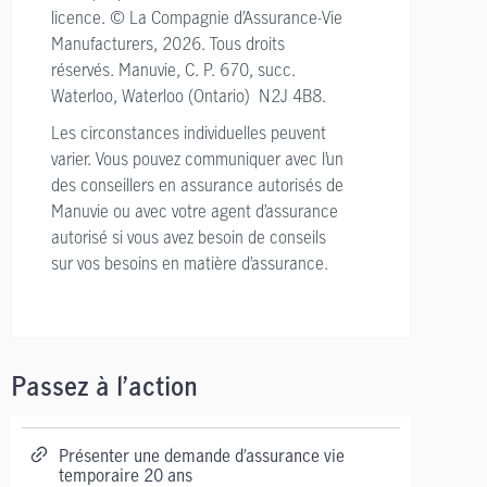
licence. © La Compagnie d’Assurance-Vie
Manufacturers, 2026. Tous droits
réservés. Manuvie, C. P. 670, succ.
Waterloo, Waterloo (Ontario) N2J 4B8.
Les circonstances individuelles peuvent
varier. Vous pouvez communiquer avec l’un
des conseillers en assurance autorisés de
Manuvie ou avec votre agent d’assurance
autorisé si vous avez besoin de conseils
sur vos besoins en matière d’assurance.
Passez à l’action
Présenter une demande d’assurance vie
temporaire 20 ans