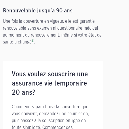
Renouvelable jusqu’à 90 ans
Une fois la couverture en vigueur, elle est garantie
renouvelable sans examen ni questionnaire médical
au moment du renouvellement, même si votre état de
3
santé a changé
.
Vous voulez souscrire une
assurance vie temporaire
20 ans?
Commencez par choisir la couverture qui
vous convient, demandez une soumission,
puis passez à la souscription en ligne en
toute simplicité. Commencer dès