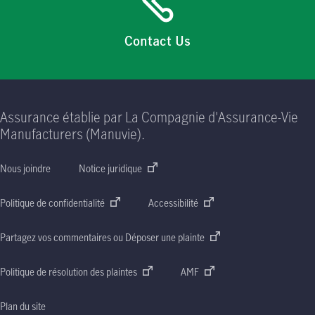
Contact Us
Assurance établie par La Compagnie d'Assurance-Vie
Manufacturers (Manuvie).
Nous joindre
Notice juridique
Politique de confidentialité
Accessibilité
Partagez vos commentaires ou Déposer une plainte
Politique de résolution des plaintes
AMF
Plan du site