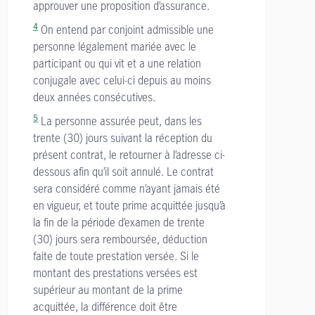
approuver une proposition d’assurance.
4
On entend par conjoint admissible une
personne légalement mariée avec le
participant ou qui vit et a une relation
conjugale avec celui-ci depuis au moins
deux années consécutives.
5
La personne assurée peut, dans les
trente (30) jours suivant la réception du
présent contrat, le retourner à l’adresse ci-
dessous afin qu’il soit annulé. Le contrat
sera considéré comme n’ayant jamais été
en vigueur, et toute prime acquittée jusqu’à
la fin de la période d’examen de trente
(30) jours sera remboursée, déduction
faite de toute prestation versée. Si le
montant des prestations versées est
supérieur au montant de la prime
acquittée, la différence doit être