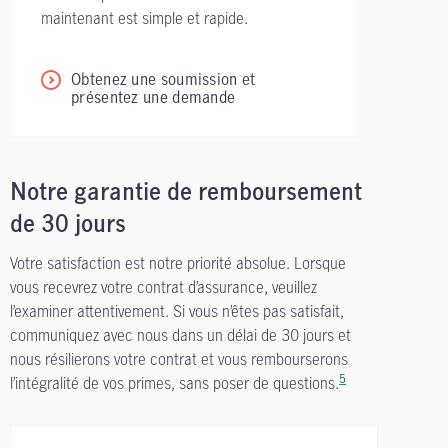
maintenant est simple et rapide.
Obtenez une soumission et
présentez une demande
Notre garantie de remboursement
de 30 jours
Votre satisfaction est notre priorité absolue. Lorsque
vous recevrez votre contrat d’assurance, veuillez
l’examiner attentivement. Si vous n’êtes pas satisfait,
communiquez avec nous dans un délai de 30 jours et
nous résilierons votre contrat et vous rembourserons
5
l’intégralité de vos primes, sans poser de questions.