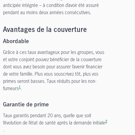
anticipée intégrée – à condition d’avoir été assuré
pendant au moins deux années consécutives.
Avantages de la couverture
Abordable
Grâce à ces taux avantageux pour les groupes, vous
et votre conjoint pouvez bénéficier de la couverture
dont vous avez besoin pour assurer l’avenir financier
de votre famille. Plus vous souscrivez tôt, plus vos
primes seront basses. Taux réduits pour les non-
1
fumeurs
.
Garantie de prime
Taux garantis pendant 20 ans, quelle que soit
2
l’évolution de l’état de santé après la demande initiale
.