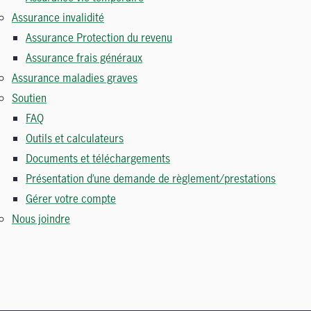
Assurance invalidité
Assurance Protection du revenu
Assurance frais généraux
Assurance maladies graves
Soutien
FAQ
Outils et calculateurs
Documents et téléchargements
Présentation d’une demande de règlement/prestations
Gérer votre compte
Nous joindre