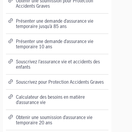
Obtenir une soumission pour Protection
Accidents Graves
Présenter une demande d’assurance vie
temporaire jusqu’à 85 ans
Présenter une demande d’assurance vie
temporaire 10 ans
Souscrivez l’assurance vie et accidents des
enfants
Souscrivez pour Protection Accidents Graves
Calculateur des besoins en matière
d’assurance vie
Obtenir une soumission d’assurance vie
temporaire 20 ans