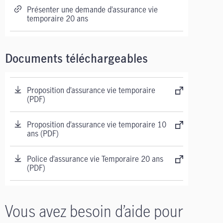
Présenter une demande d’assurance vie
temporaire 20 ans
Documents téléchargeables
Proposition d’assurance vie temporaire
(PDF)
Proposition d’assurance vie temporaire 10
ans (PDF)
Police d’assurance vie Temporaire 20 ans
(PDF)
Vous avez besoin d’aide pour