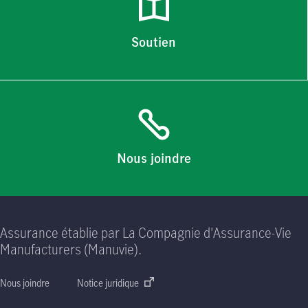
Soutien
Nous joindre
Assurance établie par La Compagnie d'Assurance-Vie
Manufacturers (Manuvie).
Nous joindre
Notice juridique