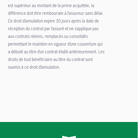
est supérieur au montant de la prime acquittée, la
différence doit être remboursée à l’assureur sans délai.
Ce droit d’annulation expire 30 jours après la date de
réception du contrat par l’assuré et ne s’applique pas
aux contrats réémis, remplacés ou consolidés
permettant le maintien en vigueur d’une couverture qui
a débuté au titre d’un contrat établi antérieurement. Les
droits de tout bénéficiaire au titre du contrat sont
soumis à ce droit d’annulation.