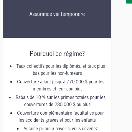
Assurance vie temporaire
Pourquoi ce régime?
Taux collectifs pour les diplômés, et taux plus
bas pour les non-fumeurs
Couverture allant jusqu’à 770 000 $ pour les
membres et leur conjoint
Rabais de 10 % sur les primes totales pour les
couvertures de 280 000 $ ou plus
Couverture complémentaire facultative pour
les accidents graves et pour les enfants
Aucune prime à payer si vous devenez