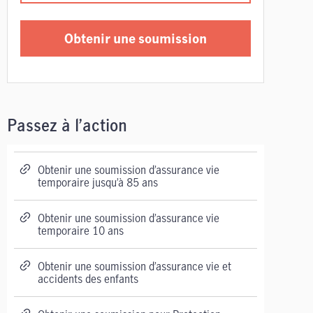
Obtenir une soumission
Passez à l’action
Obtenir une soumission d’assurance vie
temporaire jusqu’à 85 ans
Obtenir une soumission d’assurance vie
temporaire 10 ans
Obtenir une soumission d’assurance vie et
accidents des enfants