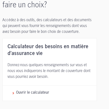
faire un choix?
Accédez à des outils, des calculateurs et des documents
qui peuvent vous fournir les renseignements dont vous
avez besoin pour faire le bon choix de couverture.
Calculateur des besoins en matière
d’assurance vie
Donnez-nous quelques renseignements sur vous et
nous vous indiquerons le montant de couverture dont
vous pourriez avoir besoin.
Ouvrir le calculateur