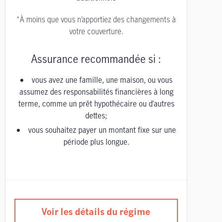
*À moins que vous n’apportiez des changements à
votre couverture.
Assurance recommandée si :
vous avez une famille, une maison, ou vous
assumez des responsabilités financières à long
terme, comme un prêt hypothécaire ou d’autres
dettes;
vous souhaitez payer un montant fixe sur une
période plus longue.
Voir les détails du régime