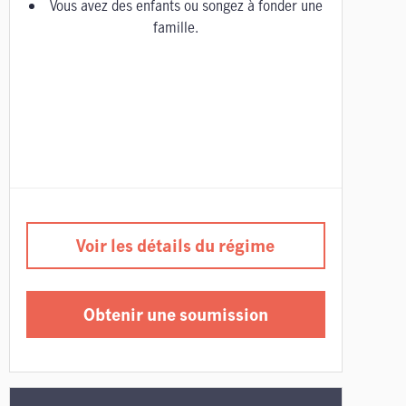
Vous avez des enfants ou songez à fonder une
famille.
Voir les détails du régime
Obtenir une soumission