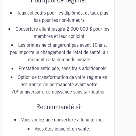
Taux collectifs pour les diplômés, et taux plus
bas pour les non-fumeurs
Couverture allant jusqu’à 2 000 000 $ pour les
membres et leur conjoint
Les primes ne changeront pas avant 10 ans,
peu importe le changement de l’état de santé, au
moment de la demande initiale
Prestation anticipée, sans frais additionnels
Option de transformation de votre régime en
assurance vie permanente avant votre
e
70
anniversaire de naissance sans tarification
Recommandé si:
Vous voulez une couverture à long terme.
Vous êtes jeune et en santé.