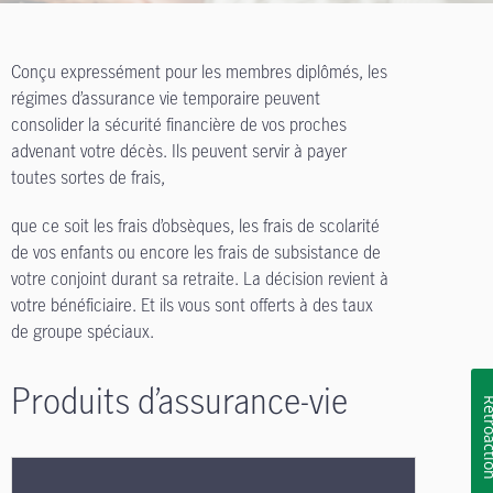
Conçu expressément pour les membres diplômés, les
régimes d’assurance vie temporaire peuvent
consolider la sécurité financière de vos proches
advenant votre décès. Ils peuvent servir à payer
toutes sortes de frais,
que ce soit les frais d’obsèques, les frais de scolarité
de vos enfants ou encore les frais de subsistance de
votre conjoint durant sa retraite. La décision revient à
votre bénéficiaire. Et ils vous sont offerts à des taux
de groupe spéciaux.
Produits d’assurance-vie
Rétroa