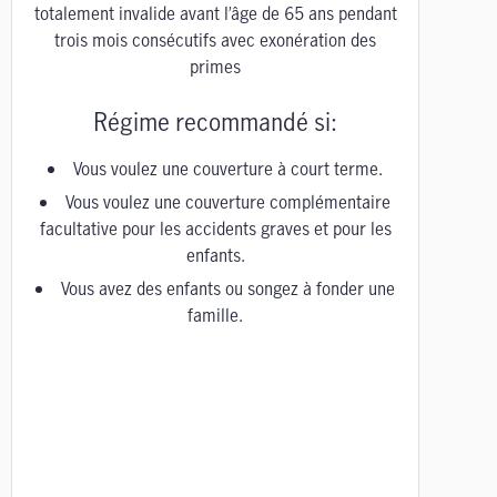
totalement invalide avant l’âge de 65 ans pendant
trois mois consécutifs avec exonération des
primes
Régime recommandé si:
Vous voulez une couverture à court terme.
Vous voulez une couverture complémentaire
facultative pour les accidents graves et pour les
enfants.
Vous avez des enfants ou songez à fonder une
famille.