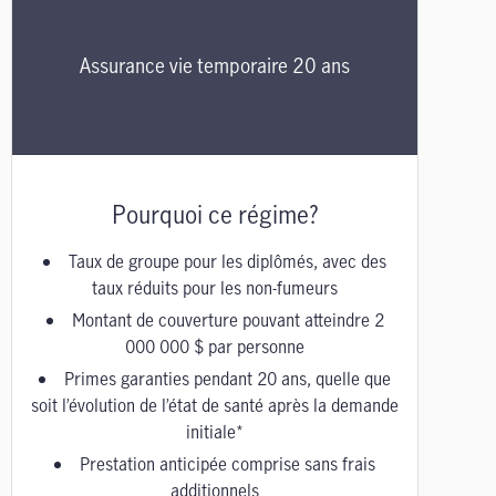
Assurance vie temporaire 20 ans
Pourquoi ce régime?
Taux de groupe pour les diplômés, avec des
taux réduits pour les non-fumeurs
Montant de couverture pouvant atteindre 2
000 000 $ par personne
Primes garanties pendant 20 ans
, quelle que
soit l’évolution de l’état de santé après la demande
initiale*
Prestation anticipée comprise sans frais
additionnels