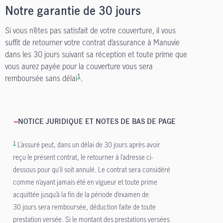
Notre garantie de 30 jours
Si vous n’êtes pas satisfait de votre couverture, il vous
suffit de retourner votre contrat d’assurance à Manuvie
dans les 30 jours suivant sa réception et toute prime que
vous aurez payée pour la couverture vous sera
1
remboursée sans délai
.
NOTICE JURIDIQUE ET NOTES DE BAS DE PAGE
1
L’assuré peut, dans un délai de 30 jours après avoir
reçu le présent contrat, le retourner à l’adresse ci-
dessous pour qu’il soit annulé. Le contrat sera considéré
comme n’ayant jamais été en vigueur et toute prime
acquittée jusqu’à la fin de la période d’examen de
30 jours sera remboursée, déduction faite de toute
prestation versée. Si le montant des prestations versées