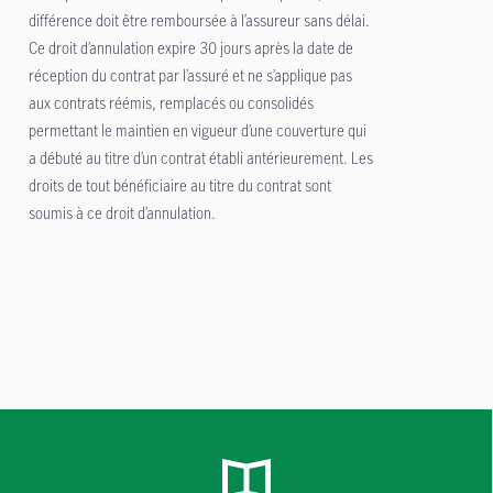
différence doit être remboursée à l’assureur sans délai.
Ce droit d’annulation expire 30 jours après la date de
réception du contrat par l’assuré et ne s’applique pas
aux contrats réémis, remplacés ou consolidés
permettant le maintien en vigueur d’une couverture qui
a débuté au titre d’un contrat établi antérieurement. Les
droits de tout bénéficiaire au titre du contrat sont
soumis à ce droit d’annulation.