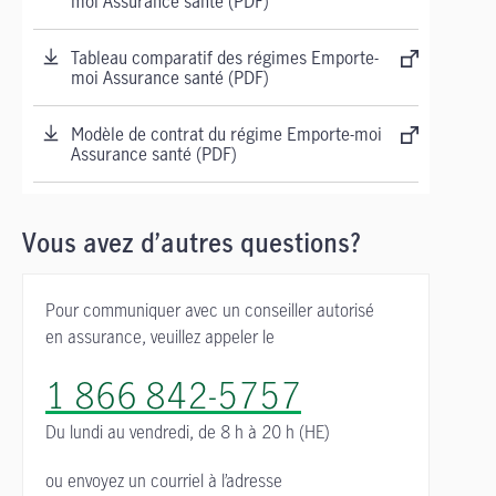
moi Assurance santé (PDF)
Tableau comparatif des régimes Emporte-
moi Assurance santé (PDF)
Modèle de contrat du régime Emporte-moi
Assurance santé (PDF)
Vous avez d’autres questions?
Pour communiquer avec un conseiller autorisé
en assurance, veuillez appeler le
1 866 842-5757
Du lundi au vendredi,
de 8 h à 20 h (HE)
ou envoyez un courriel à l’adresse