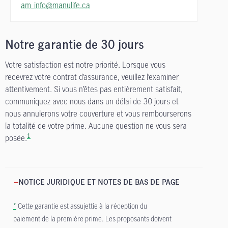
am_info@manulife.ca
Notre garantie de 30 jours
Votre satisfaction est notre priorité. Lorsque vous
recevrez votre contrat d’assurance, veuillez l’examiner
attentivement. Si vous n’êtes pas entièrement satisfait,
communiquez avec nous dans un délai de 30 jours et
nous annulerons votre couverture et vous rembourserons
la totalité de votre prime. Aucune question ne vous sera
1
posée.
NOTICE JURIDIQUE ET NOTES DE BAS DE PAGE
*
Cette garantie est assujettie à la réception du
paiement de la première prime. Les proposants doivent