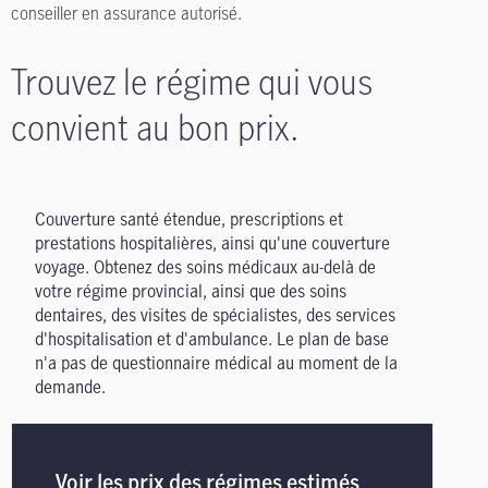
conseiller en assurance autorisé.
Trouvez le régime qui vous
convient au bon prix.
Couverture santé étendue, prescriptions et
prestations hospitalières, ainsi qu'une couverture
voyage. Obtenez des soins médicaux au-delà de
votre régime provincial, ainsi que des soins
dentaires, des visites de spécialistes, des services
d'hospitalisation et d'ambulance. Le plan de base
n'a pas de questionnaire médical au moment de la
demande.
Voir les prix des régimes estimés