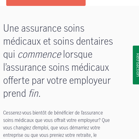
Une assurance soins
médicaux et soins dentaires
qui
commence
lorsque
Rétroa
l’assurance soins médicaux
offerte par votre employeur
prend
fin
.
Cesserez-vous bientôt de bénéficier de l’assurance
soins médicaux que vous offrait votre employeur? Que
vous changiez d’emploi, que vous démarriez votre
entreprise ou que vous preniez votre retraite, le