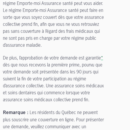
régime Emporte-moi Assurance santé peut vous aider.
Le régime Emporte-moi Assurance santé peut faire en
sorte que vous soyez couvert dès que votre assurance
collective prend fin, afin que vous ne vous retrouviez
pas sans couverture à l’égard des frais médicaux qui
ne sont pas pris en charge par votre régime public
d’assurance maladie.
De plus, l’approbation de votre demande est garantie
*
dès que nous recevons la première prime, pourvu que
votre demande soit présentée dans les 90 jours qui
suivent la fin de votre participation au régime
d’assurance collective. Une assurance soins médicaux
et soins dentaires qui commence lorsque votre
assurance soins médicaux collective prend fin.
Les résidents du Québec ne peuvent
Remarque :
plus souscrire une couverture en ligne. Pour présenter
une demande, veuillez communiquer avec un