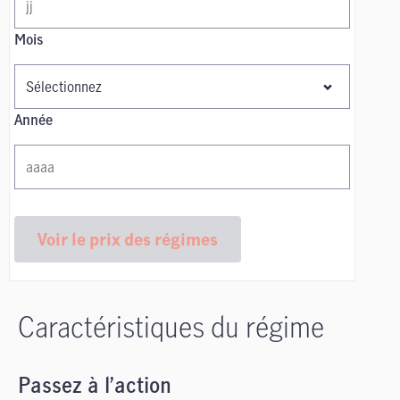
Mois
Année
Voir le prix des régimes
Caractéristiques du régime
Passez à l’action