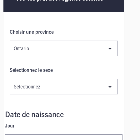
Choisir une province
Sélectionnez le sexe
Date de naissance
Jour