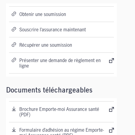
Obtenir une soumission
Souscrire l’assurance maintenant
Récupérer une soumission
Présenter une demande de règlement en
ligne
Documents téléchargeables
Brochure Emporte-moi Assurance santé
(PDF)
Formulaire d’adhésion au régime Emporte-