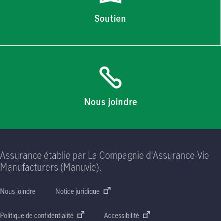
Soutien
Nous joindre
Assurance établie par La Compagnie d'Assurance-Vie
Manufacturers (Manuvie).
Nous joindre
Notice juridique
Politique de confidentialité
Accessibilité