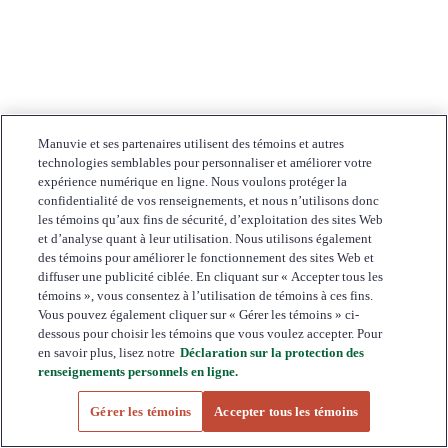
Manuvie et ses partenaires utilisent des témoins et autres
technologies semblables pour personnaliser et améliorer votre
expérience numérique en ligne. Nous voulons protéger la
confidentialité de vos renseignements, et nous n’utilisons donc
les témoins qu’aux fins de sécurité, d’exploitation des sites Web
et d’analyse quant à leur utilisation. Nous utilisons également
des témoins pour améliorer le fonctionnement des sites Web et
diffuser une publicité ciblée. En cliquant sur « Accepter tous les
témoins », vous consentez à l’utilisation de témoins à ces fins.
Vous pouvez également cliquer sur « Gérer les témoins » ci-
dessous pour choisir les témoins que vous voulez accepter. Pour
en savoir plus, lisez notre
Déclaration sur la protection des
renseignements personnels en ligne.
Gérer les témoins
Accepter tous les témoins