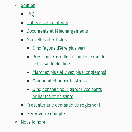
Soutien
FAQ
Outils et calculateurs
Documents et téléchargements
Nouvelles et articles
Cinq façons d’être plus vert
Pression artérielle : quand elle monte,
notre santé décline
Marchez plus et vivez plus longtemps!
Comment éliminer le stress
Cinq conseils pour garder vos dents
brillantes et en santé
Présenter une demande de règlement
Gérer votre compte
Nous joindre