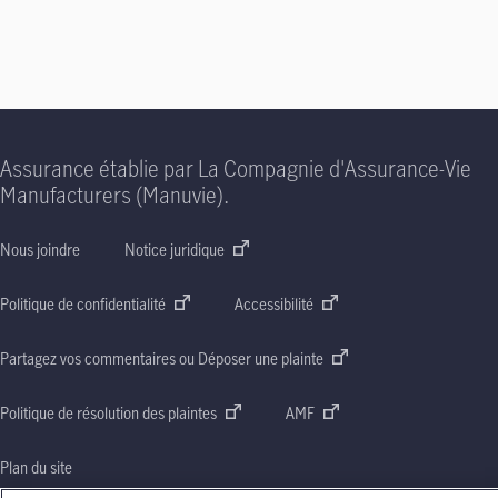
Assurance établie par La Compagnie d'Assurance-Vie
Manufacturers (Manuvie).
Nous joindre
Notice juridique
Politique de confidentialité
Accessibilité
Partagez vos commentaires ou Déposer une plainte
Politique de résolution des plaintes
AMF
Plan du site