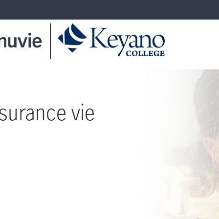
surance vie