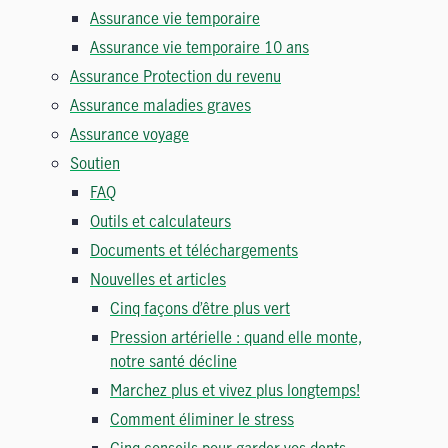
Assurance vie temporaire
Assurance vie temporaire 10 ans
Assurance Protection du revenu
Assurance maladies graves
Assurance voyage
Soutien
FAQ
Outils et calculateurs
Documents et téléchargements
Nouvelles et articles
Cinq façons d’être plus vert
Pression artérielle : quand elle monte,
notre santé décline
Marchez plus et vivez plus longtemps!
Comment éliminer le stress