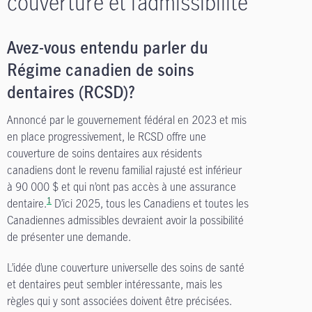
couverture et l’admissibilité
Avez-vous entendu parler du
Régime canadien de soins
dentaires (RCSD)?
Annoncé par le gouvernement fédéral en 2023 et mis
en place progressivement, le RCSD offre une
couverture de soins dentaires aux résidents
canadiens dont le revenu familial rajusté est inférieur
à 90 000 $ et qui n’ont pas accès à une assurance
1
dentaire.
D’ici 2025, tous les Canadiens et toutes les
Canadiennes admissibles devraient avoir la possibilité
de présenter une demande.
L’idée d’une couverture universelle des soins de santé
et dentaires peut sembler intéressante, mais les
règles qui y sont associées doivent être précisées.