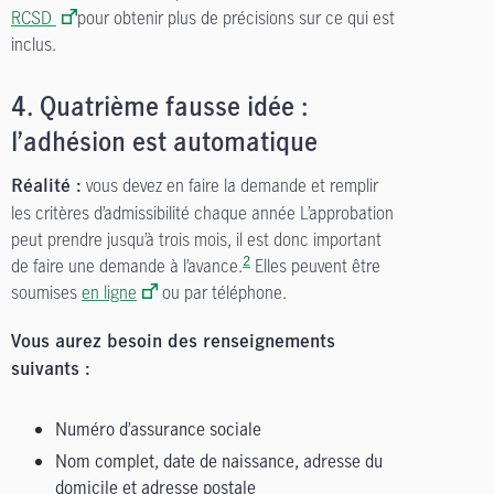
RCSD
pour obtenir plus de précisions sur ce qui est
inclus.
4.
Quatrième fausse idée :
l’adhésion est automatique
vous devez en faire la demande et remplir
Réalité :
les critères d’admissibilité chaque année L’approbation
peut prendre jusqu’à trois mois, il est donc important
2
de faire une demande à l’avance.
Elles peuvent être
soumises
en ligne
ou par téléphone.
Vous aurez besoin des renseignements
suivants :
Numéro d’assurance sociale
Nom complet, date de naissance, adresse du
domicile et adresse postale