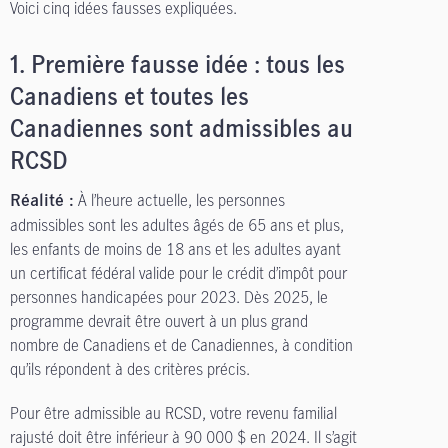
Voici cinq idées fausses expliquées.
1.
Première fausse idée : tous les
Canadiens et toutes les
Canadiennes sont admissibles au
RCSD
À l’heure actuelle, les personnes
Réalité :
admissibles sont les adultes âgés de 65 ans et plus,
les enfants de moins de 18 ans et les adultes ayant
un certificat fédéral valide pour le crédit d’impôt pour
personnes handicapées pour 2023. Dès 2025, le
programme devrait être ouvert à un plus grand
nombre de Canadiens et de Canadiennes, à condition
qu’ils répondent à des critères précis.
Pour être admissible au RCSD, votre revenu familial
rajusté doit être inférieur à 90 000 $ en 2024. Il s’agit