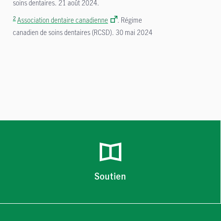
soins dentaires. 21 août 2024.
2
Association dentaire canadienne
. Régime
canadien de soins dentaires (RCSD). 30 mai 2024
Soutien