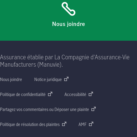
Nous joindre
Assurance établie par La Compagnie d'Assurance-Vie
Manufacturers (Manuvie).
Nous joindre
Notice juridique
Politique de confidentialité
Accessibilité
Partagez vos commentaires ou Déposer une plainte
Politique de résolution des plaintes
AMF