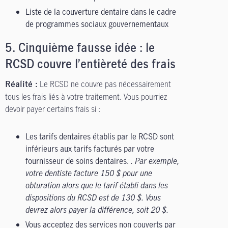
Liste de la couverture dentaire dans le cadre
de programmes sociaux gouvernementaux
5.
Cinquième fausse idée : le
RCSD couvre l’entièreté des frais
Le RCSD ne couvre pas nécessairement
Réalité :
tous les frais liés à votre traitement. Vous pourriez
devoir payer certains frais si :
Les tarifs dentaires établis par le RCSD sont
inférieurs aux tarifs facturés par votre
fournisseur de soins dentaires.
. Par exemple,
votre dentiste facture 150 $ pour une
obturation alors que le tarif établi dans les
dispositions du RCSD est de 130 $. Vous
devrez alors payer la différence, soit 20 $.
Vous acceptez des services non couverts par