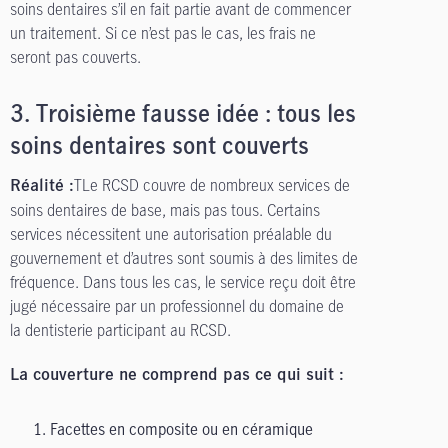
soins dentaires s’il en fait partie avant de commencer
un traitement. Si ce n’est pas le cas, les frais ne
seront pas couverts.
3.
Troisième fausse idée : tous les
soins dentaires sont couverts
TLe RCSD couvre de nombreux services de
Réalité :
soins dentaires de base, mais pas tous. Certains
services nécessitent une autorisation préalable du
gouvernement et d’autres sont soumis à des limites de
fréquence. Dans tous les cas, le service reçu doit être
jugé nécessaire par un professionnel du domaine de
la dentisterie participant au RCSD.
La couverture ne comprend pas ce qui suit :
Facettes en composite ou en céramique