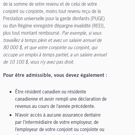
de la somme de votre revenu et de celui de votre
conjoint ou conjointe, moins tout revenu reçu de la
Prestation universelle pour la garde d’enfants (PUGE)
ou d’un Régime enregistré d’épargne-invalidité (REEI),
plus tout montant remboursé.
Par exemple, si vous
travaillez à temps plein et avez un salaire annuel de
80 000 $, et que votre conjointe ou conjoint, qui
occupe un emploi à temps partiel, a un salaire annuel
de 10 100 $, vous n’y avez pas droit.
Pour être admissible, vous devez également :
Être résident canadien ou résidente
canadienne et avoir rempli une déclaration de
revenus au cours de l’année précédente.
N’avoir accès à aucune assurance dentaire
par l’intermédiaire de votre employeur, de
l’employeur de votre conjoint ou conjointe ou