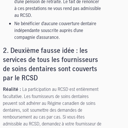
d’une pension de retraite. Le fait de renoncer
à ces prestations ne vous rend pas admissible
au RCSD.
Ne bénéficier d’aucune couverture dentaire
indépendante souscrite auprès d’une
compagnie d’assurance.
2.
Deuxième fausse idée : les
services de tous les fournisseurs
de soins dentaires sont couverts
par le RCSD
La participation au RCSD est entièrement
Réalité :
facultative. Les fournisseurs de soins dentaires
peuvent soit adhérer au Régime canadien de soins
dentaires, soit soumettre des demandes de
remboursement au cas par cas. Si vous êtes
admissible au RCSD, demandez à votre fournisseur de