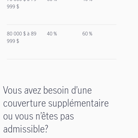
999 $
80 000 $ à 89
40 %
60 %
999 $
Vous avez besoin d’une
couverture supplémentaire
ou vous n’êtes pas
admissible?