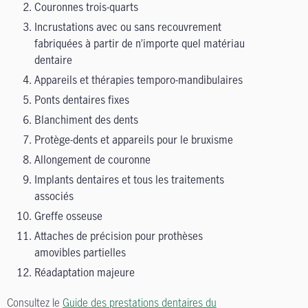
Couronnes trois-quarts
Incrustations avec ou sans recouvrement
fabriquées à partir de n’importe quel matériau
dentaire
Appareils et thérapies temporo-mandibulaires
Ponts dentaires fixes
Blanchiment des dents
Protège-dents et appareils pour le bruxisme
Allongement de couronne
Implants dentaires et tous les traitements
associés
Greffe osseuse
Attaches de précision pour prothèses
amovibles partielles
Réadaptation majeure
Consultez le
Guide des prestations dentaires du