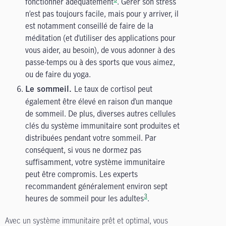
fonctionner adéquatement
. Gérer son stress
n’est pas toujours facile, mais pour y arriver, il
est notamment conseillé de faire de la
méditation (et d’utiliser des applications pour
vous aider, au besoin), de vous adonner à des
passe-temps ou à des sports que vous aimez,
ou de faire du yoga.
Le taux de cortisol peut
Le sommeil.
également être élevé en raison d’un manque
de sommeil. De plus, diverses autres cellules
clés du système immunitaire sont produites et
distribuées pendant votre sommeil. Par
conséquent, si vous ne dormez pas
suffisamment, votre système immunitaire
peut être compromis. Les experts
recommandent généralement environ sept
3
heures de sommeil pour les adultes
.
Avec un système immunitaire prêt et optimal, vous