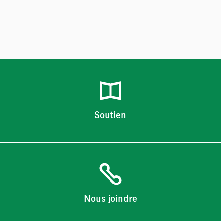
Soutien
Nous joindre