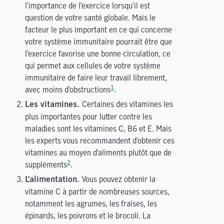
l’importance de l’exercice lorsqu’il est
question de votre santé globale. Mais le
facteur le plus important en ce qui concerne
votre système immunitaire pourrait être que
l’exercice favorise une bonne circulation, ce
qui permet aux cellules de votre système
immunitaire de faire leur travail librement,
1
avec moins d’obstructions
.
Certaines des vitamines les
Les vitamines.
plus importantes pour lutter contre les
maladies sont les vitamines C, B6 et E. Mais
les experts vous recommandent d’obtenir ces
vitamines au moyen d’aliments plutôt que de
2
suppléments
.
Vous pouvez obtenir la
L’alimentation.
vitamine C à partir de nombreuses sources,
notamment les agrumes, les fraises, les
épinards, les poivrons et le brocoli. La