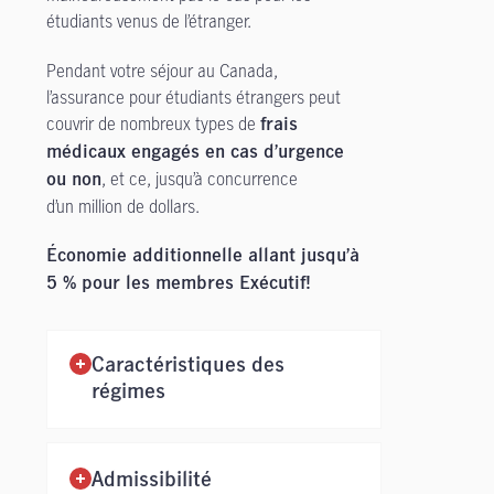
étudiants venus de l’étranger.
Pendant votre séjour au Canada,
l’assurance pour étudiants étrangers peut
couvrir de nombreux types de
frais
médicaux engagés en cas d’urgence
, et ce, jusqu’à concurrence
ou non
d’un million de dollars.
Économie additionnelle allant jusqu’à
5 % pour les membres Exécutif!
Caractéristiques des
régimes
Admissibilité