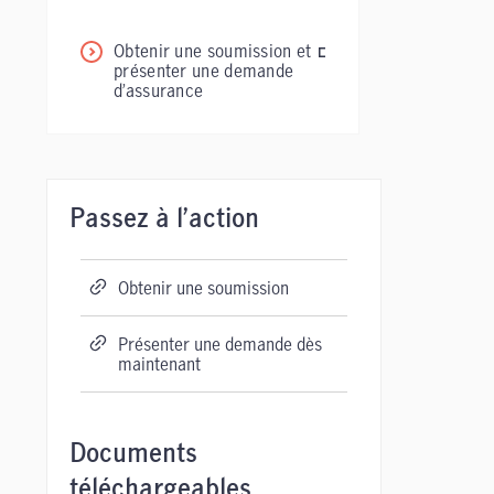
Obtenir une soumission et
présenter une demande
d’assurance
Passez à l’action
Obtenir une soumission
Présenter une demande dès
maintenant
Documents
téléchargeables