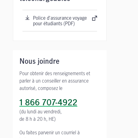
Police d'assurance voyage
pour étudiants (PDF)
Nous joindre
Pour obtenir des renseignements et
parler à un conseiller en assurance
autorisé, composez le
1 866 707-4922
(du lundi au vendredi,
de 8 h à 20 h, HE)
Ou faites parvenir un courriel à