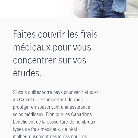
Faites couvrir les frais
médicaux pour vous
concentrer sur vos
études.
Si vous quittez votre pays pour venir étudier
au Canada, il est important de vous
protéger en souscrivant une assurance
soins médicaux. Bien que les Canadiens
bénéficient de la couverture de nombreux
types de frais médicaux, ce n’est
malheureusement pas le cas pour les