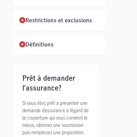
Restrictions et exclusions
Définitions
Prêt à demander
l’assurance?
Si vous êtes prêt à présenter une
demande d’assurance à l’égard de
la couverture qui vous convient le
mieux, obtenez une soumission
puis remplissez une proposition.