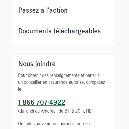
Passez à l’action
Documents téléchargeables
Nous joindre
Pour obtenir des renseignements et parler à
un conseiller en assurance autorisé, composez
le
1 866 707-4922
(du lundi au vendredi,
de 8 h à 20 h, HE)
Ou faites parvenir un courriel à l’adresse