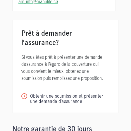
am_info@manulife.ca
Prêt à demander
l’assurance?
Si vous êtes prêt à présenter une demande
d’assurance à l’égard de la couverture qui
vous convient le mieux, obtenez une
soumission puis remplissez une proposition.
Obtenir une soumission et présenter
une demande d’assurance
Notre garantie de 30 jours