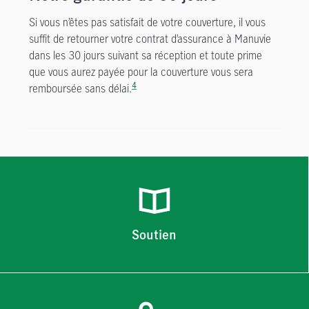
Si vous n’êtes pas satisfait de votre couverture, il vous
suffit de retourner votre contrat d’assurance à Manuvie
dans les 30 jours suivant sa réception et toute prime
que vous aurez payée pour la couverture vous sera
4
remboursée sans délai.
Soutien