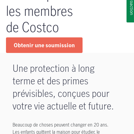
Rétroacti
les membres
de Costco
Obtenir une soumission
Une protection à long
terme et des primes
prévisibles, conçues pour
votre vie actuelle et future.
Beaucoup de choses peuvent changer en 20 ans.
Les enfants quittent la maison pour étudier, le