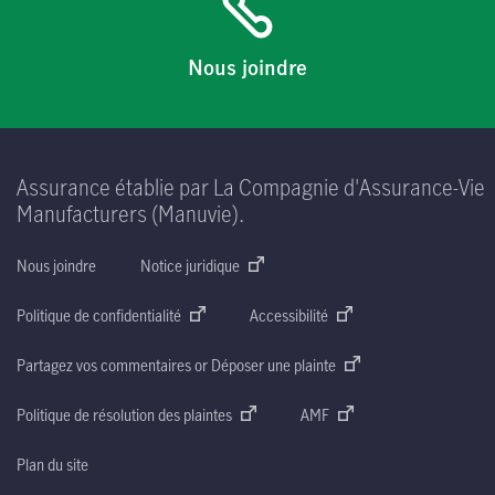
Nous joindre
Assurance établie par La Compagnie d'Assurance-Vie
Manufacturers (Manuvie).
Nous joindre
Notice juridique
Politique de confidentialité
Accessibilité
Partagez vos commentaires or Déposer une plainte
Politique de résolution des plaintes
AMF
Plan du site