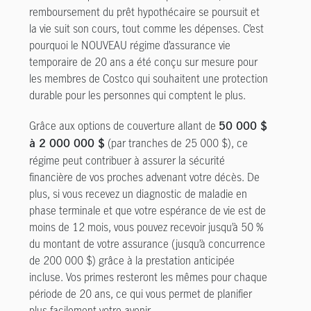
remboursement du prêt hypothécaire se poursuit et
la vie suit son cours, tout comme les dépenses. C’est
pourquoi le NOUVEAU régime d’assurance vie
temporaire de 20 ans a été conçu sur mesure pour
les membres de Costco qui souhaitent une protection
durable pour les personnes qui comptent le plus.
Grâce aux options de couverture allant de
50 000 $
(par tranches de 25 000 $), ce
à 2 000 000 $
régime peut contribuer à assurer la sécurité
financière de vos proches advenant votre décès. De
plus, si vous recevez un diagnostic de maladie en
phase terminale et que votre espérance de vie est de
moins de 12 mois, vous pouvez recevoir jusqu’à 50 %
du montant de votre assurance (jusqu’à concurrence
de 200 000 $) grâce à la prestation anticipée
incluse. Vos primes resteront les mêmes pour chaque
période de 20 ans, ce qui vous permet de planifier
plus facilement votre avenir.