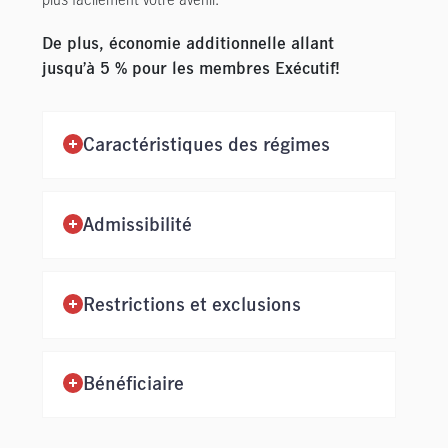
De plus, économie additionnelle allant
jusqu’à 5 % pour les membres Exécutif!
Caractéristiques des régimes
Admissibilité
Restrictions et exclusions
Bénéficiaire