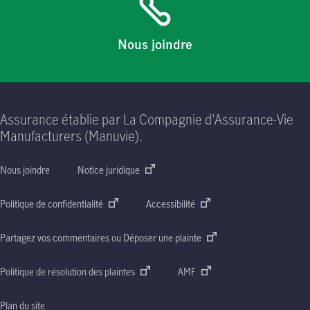
Nous joindre
Assurance établie par La Compagnie d'Assurance-Vie
Manufacturers (Manuvie).
Nous joindre
Notice juridique
Politique de confidentialité
Accessibilité
Partagez vos commentaires ou Déposer une plainte
Politique de résolution des plaintes
AMF
Plan du site