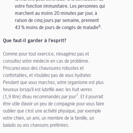
votre fonction immunitaire. Les personnes qui
marchent au moins 20 minutes par jour, à
raison de cinq jours par semaine, prennent
6
43 % moins de jours de congés de maladie
.
Que faut-il garder à l’esprit?
Comme pour tout exercice, n’exagérez pas et
consultez votre médecin en cas de problème.
Procurez-vous des chaussures robustes et
confortables, et n’oubliez pas de vous hydrater.
Pendant que vous marchez, votre organisme est plus
heureux lorsqu’il est lubrifié avec les huit verres
7
(1,9 litre) d’eau recommandés par jour
. Et il pourrait
être utile d’avoir un peu de compagnie pour vous faire
oublier que c’est une activité physique, par exemple
votre chien, un ami, un membre de la famille, un
balado ou vos chansons préférées.