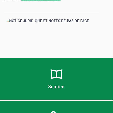
NOTICE JURIDIQUE ET NOTES DE BAS DE PAGE
Soutien