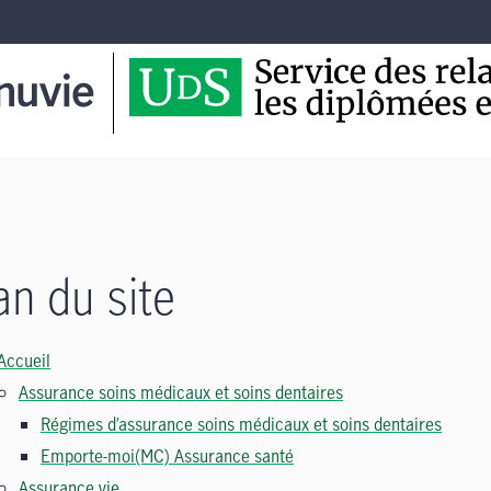
an du site
Accueil
Assurance soins médicaux et soins dentaires
Régimes d’assurance soins médicaux et soins dentaires
Emporte-moi(MC) Assurance santé
Assurance vie