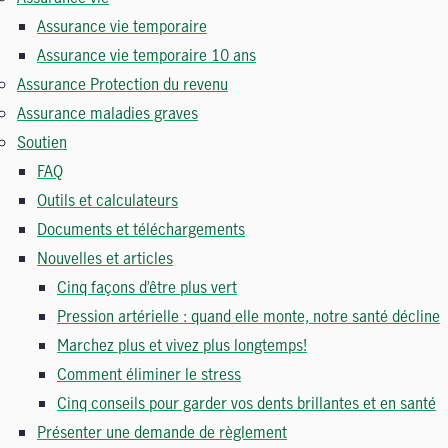
Assurance vie temporaire
Assurance vie temporaire 10 ans
Assurance Protection du revenu
Assurance maladies graves
Soutien
FAQ
Outils et calculateurs
Documents et téléchargements
Nouvelles et articles
Cinq façons d’être plus vert
Pression artérielle : quand elle monte, notre santé décline
Marchez plus et vivez plus longtemps!
Comment éliminer le stress
Cinq conseils pour garder vos dents brillantes et en santé
Présenter une demande de règlement