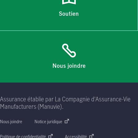
Soutien
Nous joindre
Assurance établie par La Compagnie d'Assurance-Vie
Manufacturers (Manuvie).
Nous joindre
Notice juridique
Politique de confidentialité
Accessibilité