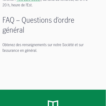
20 h, heure de l’Est.
FAQ – Questions d’ordre
général
Obtenez des renseignements sur notre Société et sur
l’assurance en général.