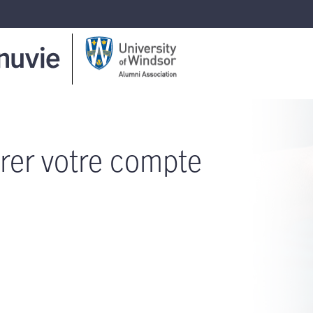
rer votre compte