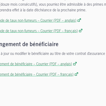
(douze mois consécutifs), vous pourriez être admissible à des primes 
 prendra effet à la date d’échéance de la prochaine prime.
e de taux non-fumeurs – Courrier (PDF – anglais)
e de taux non-fumeurs – Courrier (PDF – français)
ngement de bénéficiaire
à jour ou modifier le bénéficiaire au titre de votre contrat d’assurance
ment de bénéficiaire – Courrier (PDF – anglais)
ment de bénéficiaire – Courrier (PDF – français)