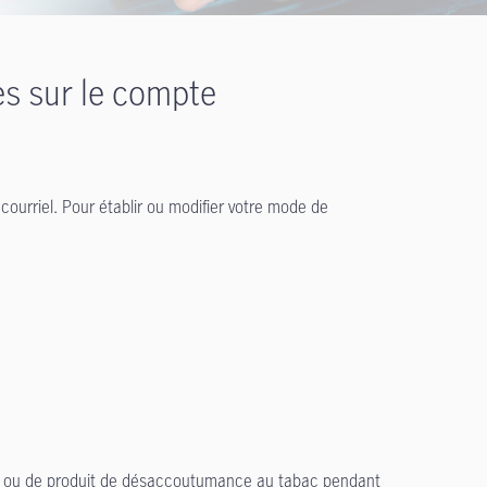
es sur le compte
ourriel. Pour établir ou modifier votre mode de
ine ou de produit de désaccoutumance au tabac pendant