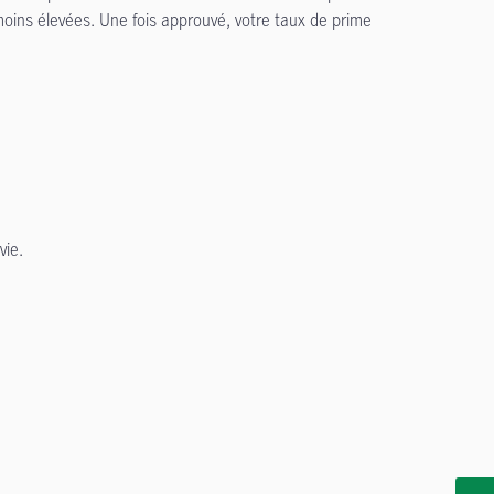
moins élevées. Une fois approuvé, votre taux de prime
 vie.