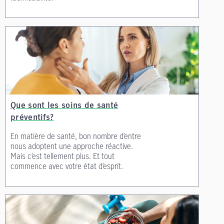
Que sont les soins de santé
préventifs?
En matière de santé, bon nombre d’entre
nous adoptent une approche réactive.
Mais c’est tellement plus. Et tout
commence avec votre état d’esprit.