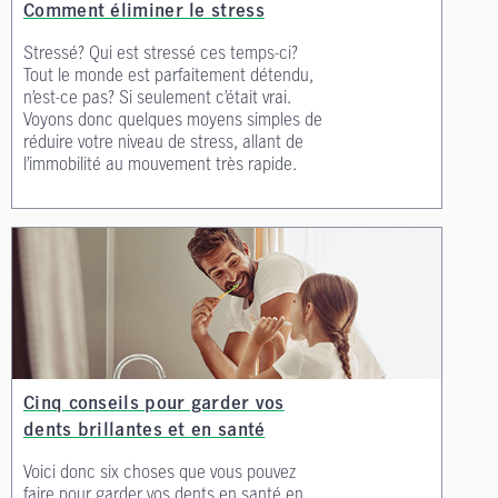
Comment éliminer le stress
Stressé? Qui est stressé ces temps-ci?
Tout le monde est parfaitement détendu,
n’est-ce pas? Si seulement c’était vrai.
Voyons donc quelques moyens simples de
réduire votre niveau de stress, allant de
l’immobilité au mouvement très rapide.
Cinq conseils pour garder vos
dents brillantes et en santé
Voici donc six choses que vous pouvez
faire pour garder vos dents en santé en