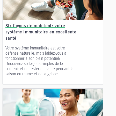
Six façons de maintenir votre
système immunitaire en excellente
santé
Votre système immunitaire est votre
défense naturelle, mais l’aidez-vous à
fonctionner à son plein potentiel?
Découvrez six façons simples de le
soutenir et de rester en santé pendant la
saison du rhume et de la grippe.