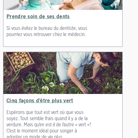
Prendre soin de ses dents
Si vous évitez le bureau du dentiste, vous
pourriez vous retrouver chez le médecin.
Cinq façons d’être plus vert
Espérons que tout est vert où que vous
soyez. Tout semble frais quand il y a de la
verdure. Mais qu’en est-il de l’autre « vert »?
C’est le moment idéal pour songer à
adopter un mode de vie plus