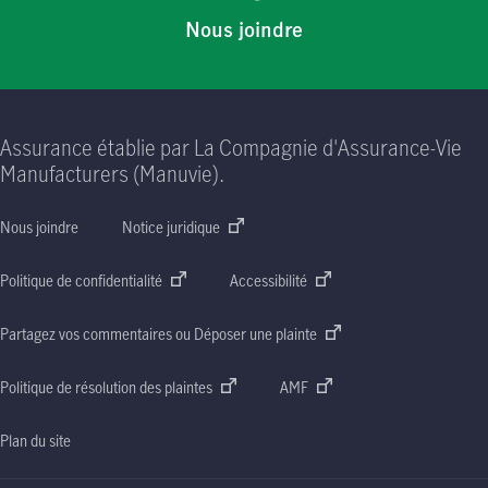
Nous joindre
Assurance établie par La Compagnie d'Assurance-Vie
Manufacturers (Manuvie).
Nous joindre
Notice juridique
Politique de confidentialité
Accessibilité
Partagez vos commentaires ou Déposer une plainte
Politique de résolution des plaintes
AMF
Plan du site