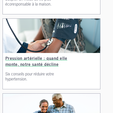
écoresponsable à la maison.
Pression artérielle : quand elle
monte, notre santé décline
Six conseils pour réduire votre
hypertension.