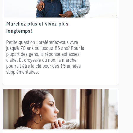
Marchez plus et vivez plus
longtemps!
Petite question : préféreriez-vous vivre
jusqu’à 70 ans ou jusqu’à 85 ans? Pour la
plupart des gens, la réponse est assez
claire. Et croyez-le ou non, la marche
pourrait être la clé pour ces 15 années
supplémentaires.