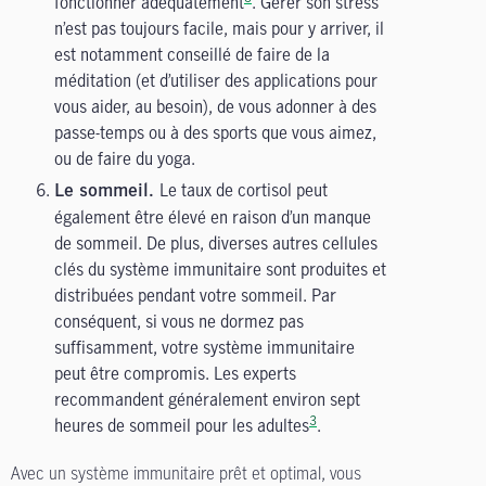
fonctionner adéquatement
. Gérer son stress
n’est pas toujours facile, mais pour y arriver, il
est notamment conseillé de faire de la
méditation (et d’utiliser des applications pour
vous aider, au besoin), de vous adonner à des
passe-temps ou à des sports que vous aimez,
ou de faire du yoga.
Le taux de cortisol peut
Le sommeil.
également être élevé en raison d’un manque
de sommeil. De plus, diverses autres cellules
clés du système immunitaire sont produites et
distribuées pendant votre sommeil. Par
conséquent, si vous ne dormez pas
suffisamment, votre système immunitaire
peut être compromis. Les experts
recommandent généralement environ sept
3
heures de sommeil pour les adultes
.
Avec un système immunitaire prêt et optimal, vous