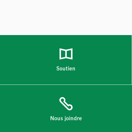
Soutien
Nous joindre