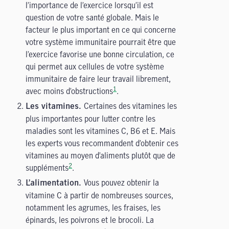
l’importance de l’exercice lorsqu’il est
question de votre santé globale. Mais le
facteur le plus important en ce qui concerne
votre système immunitaire pourrait être que
l’exercice favorise une bonne circulation, ce
qui permet aux cellules de votre système
immunitaire de faire leur travail librement,
1
avec moins d’obstructions
.
Certaines des vitamines les
Les vitamines.
plus importantes pour lutter contre les
maladies sont les vitamines C, B6 et E. Mais
les experts vous recommandent d’obtenir ces
vitamines au moyen d’aliments plutôt que de
2
suppléments
.
Vous pouvez obtenir la
L’alimentation.
vitamine C à partir de nombreuses sources,
notamment les agrumes, les fraises, les
épinards, les poivrons et le brocoli. La