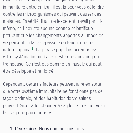
immunitaire entre en jeu : il est là pour vous défendre
contre les microorganismes qui peuvent causer des
maladies. En vérité, il fait de l’excellent travail par lui-
même, et il n’existe aucune donnée scientifique
prouvant que les changements apportés au mode de
vie peuvent lui faire dépasser son fonctionnement
1
naturel optimal
. La phrase populaire « renforcez
votre système immunitaire » est donc quelque peu
trompeuse. Ce n’est pas comme un muscle qui peut
être développé et renforcé.
Cependant, certains facteurs peuvent faire en sorte
que votre système immunitaire ne fonctionne pas de
façon optimale, et des habitudes de vie saines
peuvent l’aider à fonctionner à sa pleine mesure. Voici
les six principaux facteurs :
Nous connaissons tous
L’exercice.