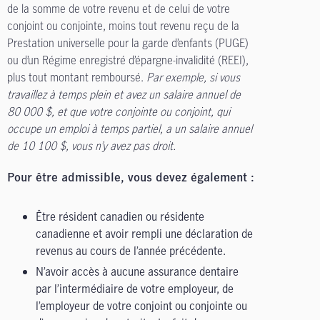
de la somme de votre revenu et de celui de votre
conjoint ou conjointe, moins tout revenu reçu de la
Prestation universelle pour la garde d’enfants (PUGE)
ou d’un Régime enregistré d’épargne-invalidité (REEI),
plus tout montant remboursé.
Par exemple, si vous
travaillez à temps plein et avez un salaire annuel de
80 000 $, et que votre conjointe ou conjoint, qui
occupe un emploi à temps partiel, a un salaire annuel
de 10 100 $, vous n’y avez pas droit.
Pour être admissible, vous devez également :
Être résident canadien ou résidente
canadienne et avoir rempli une déclaration de
revenus au cours de l’année précédente.
N’avoir accès à aucune assurance dentaire
par l’intermédiaire de votre employeur, de
l’employeur de votre conjoint ou conjointe ou