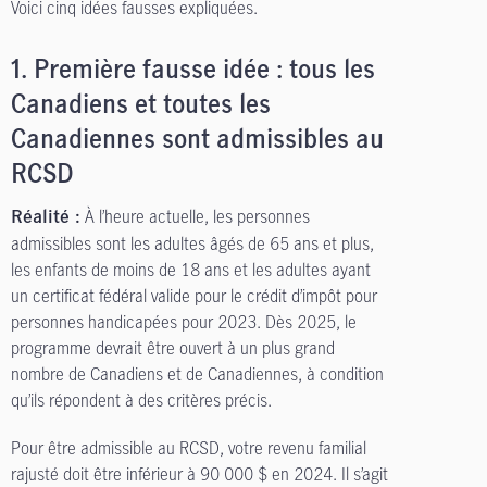
Voici cinq idées fausses expliquées.
1.
Première fausse idée : tous les
Canadiens et toutes les
Canadiennes sont admissibles au
RCSD
À l’heure actuelle, les personnes
Réalité :
admissibles sont les adultes âgés de 65 ans et plus,
les enfants de moins de 18 ans et les adultes ayant
un certificat fédéral valide pour le crédit d’impôt pour
personnes handicapées pour 2023. Dès 2025, le
programme devrait être ouvert à un plus grand
nombre de Canadiens et de Canadiennes, à condition
qu’ils répondent à des critères précis.
Pour être admissible au RCSD, votre revenu familial
rajusté doit être inférieur à 90 000 $ en 2024. Il s’agit