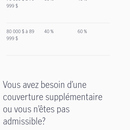
999 $
80 000 $ à 89
40 %
60 %
999 $
Vous avez besoin d’une
couverture supplémentaire
ou vous n’êtes pas
admissible?