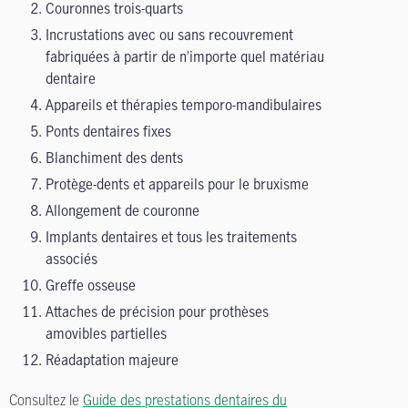
Couronnes trois-quarts
Incrustations avec ou sans recouvrement
fabriquées à partir de n’importe quel matériau
dentaire
Appareils et thérapies temporo-mandibulaires
Ponts dentaires fixes
Blanchiment des dents
Protège-dents et appareils pour le bruxisme
Allongement de couronne
Implants dentaires et tous les traitements
associés
Greffe osseuse
Attaches de précision pour prothèses
amovibles partielles
Réadaptation majeure
Consultez le
Guide des prestations dentaires du