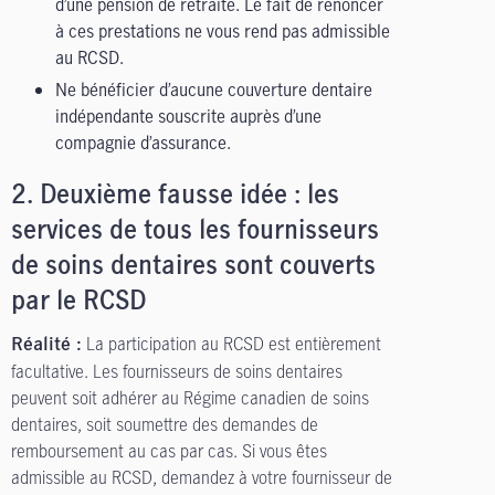
d’une pension de retraite. Le fait de renoncer
à ces prestations ne vous rend pas admissible
au RCSD.
Ne bénéficier d’aucune couverture dentaire
indépendante souscrite auprès d’une
compagnie d’assurance.
2.
Deuxième fausse idée : les
services de tous les fournisseurs
de soins dentaires sont couverts
par le RCSD
La participation au RCSD est entièrement
Réalité :
facultative. Les fournisseurs de soins dentaires
peuvent soit adhérer au Régime canadien de soins
dentaires, soit soumettre des demandes de
remboursement au cas par cas. Si vous êtes
admissible au RCSD, demandez à votre fournisseur de