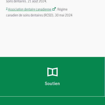
soins dentaires. 21 août 2024.
2
Association dentaire canadienne
. Régime
canadien de soins dentaires (RCSD). 30 mai 2024
Soutien