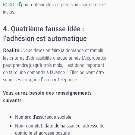
RCSD
pour obtenir plus de précisions sur ce qui est
inclus.
4.
Quatrième fausse idée :
l’adhésion est automatique
vous devez en faire la demande et remplir
Réalité :
les critères d’admissibilité chaque année L’approbation
peut prendre jusqu’à trois mois, il est donc important
2
de faire une demande à l’avance.
Elles peuvent être
soumises
en ligne
ou par téléphone.
Vous aurez besoin des renseignements
suivants :
Numéro d’assurance sociale
Nom complet, date de naissance, adresse du
domicile et adresse postale