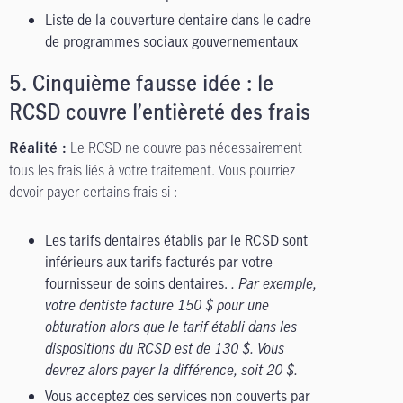
Liste de la couverture dentaire dans le cadre
de programmes sociaux gouvernementaux
5.
Cinquième fausse idée : le
RCSD couvre l’entièreté des frais
Le RCSD ne couvre pas nécessairement
Réalité :
tous les frais liés à votre traitement. Vous pourriez
devoir payer certains frais si :
Les tarifs dentaires établis par le RCSD sont
inférieurs aux tarifs facturés par votre
fournisseur de soins dentaires.
. Par exemple,
votre dentiste facture 150 $ pour une
obturation alors que le tarif établi dans les
dispositions du RCSD est de 130 $. Vous
devrez alors payer la différence, soit 20 $.
Vous acceptez des services non couverts par