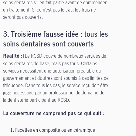
soins dentaires s’il en fait partie avant de commencer
un traitement. Si ce n’est pas le cas, les frais ne
seront pas couverts.
3.
Troisième fausse idée : tous les
soins dentaires sont couverts
TLe RCSD couvre de nombreux services de
Réalité :
soins dentaires de base, mais pas tous. Certains
services nécessitent une autorisation préalable du
gouvernement et d’autres sont soumis à des limites de
fréquence. Dans tous les cas, le service reçu doit être
jugé nécessaire par un professionnel du domaine de
la dentisterie participant au RCSD.
La couverture ne comprend pas ce qui suit :
Facettes en composite ou en céramique