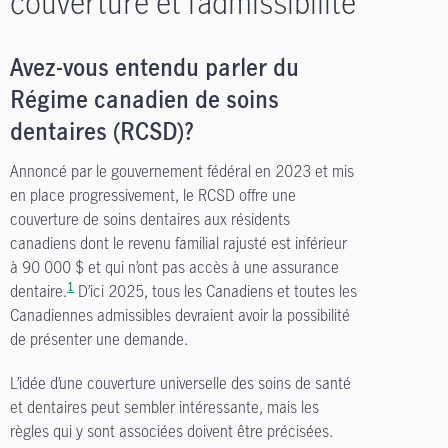
couverture et l’admissibilité
Avez-vous entendu parler du
Régime canadien de soins
dentaires (RCSD)?
Annoncé par le gouvernement fédéral en 2023 et mis
en place progressivement, le RCSD offre une
couverture de soins dentaires aux résidents
canadiens dont le revenu familial rajusté est inférieur
à 90 000 $ et qui n’ont pas accès à une assurance
1
dentaire.
D’ici 2025, tous les Canadiens et toutes les
Canadiennes admissibles devraient avoir la possibilité
de présenter une demande.
L’idée d’une couverture universelle des soins de santé
et dentaires peut sembler intéressante, mais les
règles qui y sont associées doivent être précisées.