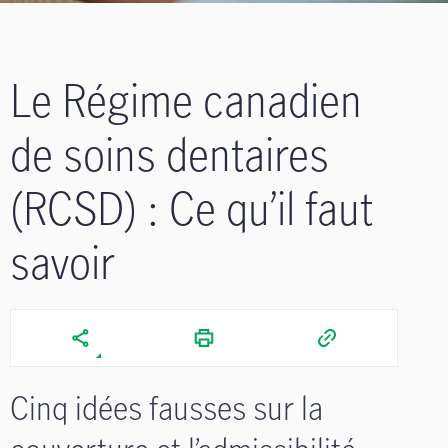
Le Régime canadien
de soins dentaires
(RCSD) : Ce qu’il faut
savoir
Cinq idées fausses sur la