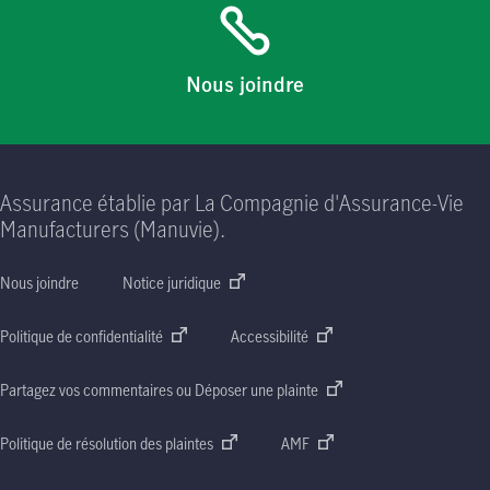
Nous joindre
Assurance établie par La Compagnie d'Assurance-Vie
Manufacturers (Manuvie).
Nous joindre
Notice juridique
Politique de confidentialité
Accessibilité
Partagez vos commentaires ou Déposer une plainte
Politique de résolution des plaintes
AMF