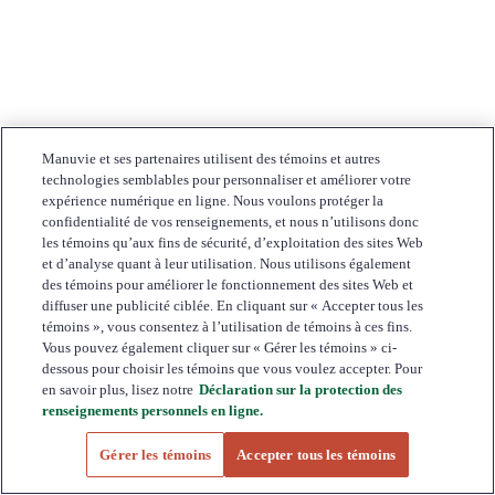
Manuvie et ses partenaires utilisent des témoins et autres
technologies semblables pour personnaliser et améliorer votre
expérience numérique en ligne. Nous voulons protéger la
confidentialité de vos renseignements, et nous n’utilisons donc
les témoins qu’aux fins de sécurité, d’exploitation des sites Web
et d’analyse quant à leur utilisation. Nous utilisons également
des témoins pour améliorer le fonctionnement des sites Web et
diffuser une publicité ciblée. En cliquant sur « Accepter tous les
témoins », vous consentez à l’utilisation de témoins à ces fins.
Vous pouvez également cliquer sur « Gérer les témoins » ci-
dessous pour choisir les témoins que vous voulez accepter. Pour
en savoir plus, lisez notre
Déclaration sur la protection des
renseignements personnels en ligne.
Gérer les témoins
Accepter tous les témoins