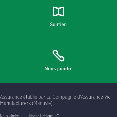
Soutien
Nous joindre
Assurance établie par La Compagnie d'Assurance-Vie
Manufacturers (Manuvie).
Nous joindre
Notice juridique