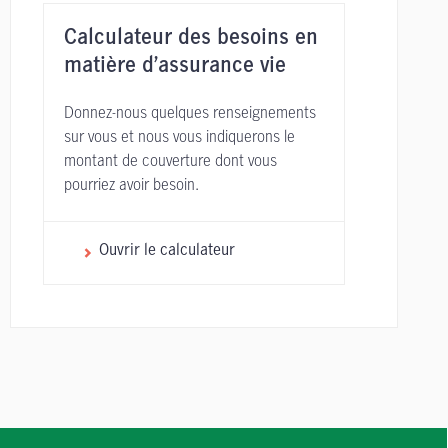
Calculateur des besoins en
matière d’assurance vie
Donnez-nous quelques renseignements
sur vous et nous vous indiquerons le
montant de couverture dont vous
pourriez avoir besoin.
Ouvrir le calculateur