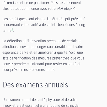
d’exercices et de ne pas fumer. Mais c’est tellement
plus. Et tout commence avec votre
état d’esprit
.
Les statistiques sont claires. Un état d’esprit préventif
concernant votre santé a des effets bénéfiques à long
1
terme
.
La détection et l’intervention précoces de certaines
affections peuvent prolonger considérablement votre
espérance de vie et en améliorer la qualité. Voici une
liste de vérification des mesures préventives que vous
pouvez prendre maintenant pour rester en santé et
pour prévenir les problèmes futurs.
Des examens annuels
Un examen annuel de santé physique et de votre
mieux-être est essentiel à une routine de soins de