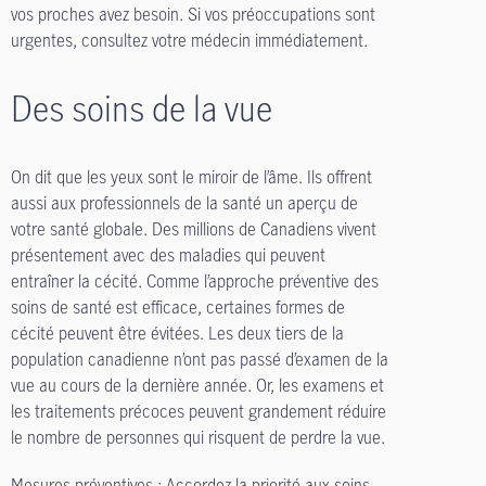
vos proches avez besoin. Si vos préoccupations sont
urgentes, consultez votre médecin immédiatement.
Des soins de la vue
On dit que les yeux sont le miroir de l’âme. Ils offrent
aussi aux professionnels de la santé un aperçu de
votre santé globale. Des millions de Canadiens vivent
présentement avec des maladies qui peuvent
entraîner la cécité. Comme l’approche préventive des
soins de santé est efficace, certaines formes de
cécité peuvent être évitées. Les deux tiers de la
population canadienne n’ont pas passé d’examen de la
vue au cours de la dernière année. Or, les examens et
les traitements précoces peuvent grandement réduire
le nombre de personnes qui risquent de perdre la vue.
Mesures préventives :
Accordez la priorité aux soins