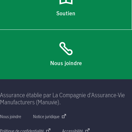
Soutien
Nous joindre
Assurance établie par La Compagnie d'Assurance-Vie
Manufacturers (Manuvie).
Nous joindre
Notice juridique
Politique de confidentialité
Accessibilité