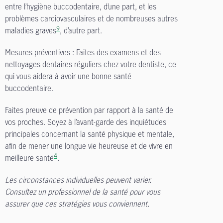
entre l’hygiène buccodentaire, d’une part, et les
problèmes cardiovasculaires et de nombreuses autres
9
maladies graves
, d’autre part.
Mesures préventives :
Faites des examens et des
nettoyages dentaires réguliers chez votre dentiste, ce
qui vous aidera à avoir une bonne santé
buccodentaire.
Faites preuve de prévention par rapport à la santé de
vos proches. Soyez à l’avant-garde des inquiétudes
principales concernant la santé physique et mentale,
afin de mener une longue vie heureuse et de vivre en
4
meilleure santé
.
Les circonstances individuelles peuvent varier.
Consultez un professionnel de la santé pour vous
assurer que ces stratégies vous conviennent.