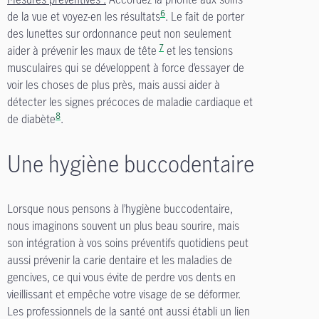
6
de la vue et voyez-en les résultats
. Le fait de porter
des lunettes sur ordonnance peut non seulement
7
aider à prévenir les maux de tête
et les tensions
musculaires qui se développent à force d’essayer de
voir les choses de plus près, mais aussi aider à
détecter les signes précoces de maladie cardiaque et
8
de diabète
.
Une hygiène buccodentaire
Lorsque nous pensons à l’hygiène buccodentaire,
nous imaginons souvent un plus beau sourire, mais
son intégration à vos soins préventifs quotidiens peut
aussi prévenir la carie dentaire et les maladies de
gencives, ce qui vous évite de perdre vos dents en
vieillissant et empêche votre visage de se déformer.
Les professionnels de la santé ont aussi établi un lien