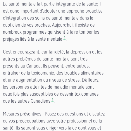
La santé mentale fait partie intégrante de la santé; il
est donc important d’adopter une approche proactive
d’intégration des soins de santé mentale dans le
quotidien de vos proches. Aujourd’hui, il existe de
nombreux programmes qui visent à faire tomber les
4
préjugés liés à la santé mentale
.
C’est encourageant, car l’anxiété, la dépression et les
autres problèmes de santé mentale sont très
présents au Canada. Ils peuvent, entre autres,
entraîner de la toxicomanie, des troubles alimentaires
et une augmentation du niveau de stress. D’ailleurs,
les personnes atteintes de maladie mentale sont
deux fois plus susceptibles de devenir toxicomanes
5
que les autres Canadiens
.
Mesures préventives :
Posez des questions et discutez
de vos préoccupations avec votre professionnel de la
santé. Ils sauront vous diriger vers l’aide dont vous et