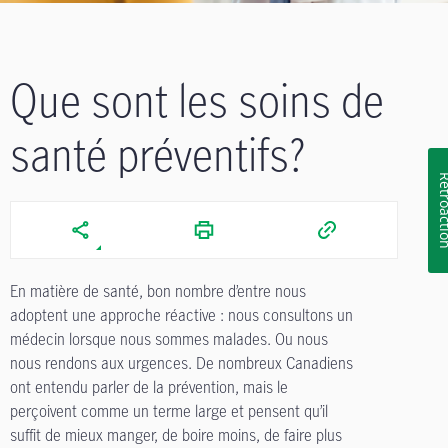
Que sont les soins de
santé préventifs?
Rétroa
En matière de santé, bon nombre d’entre nous
adoptent une approche réactive : nous consultons un
médecin lorsque nous sommes malades. Ou nous
nous rendons aux urgences. De nombreux Canadiens
ont entendu parler de la prévention, mais le
perçoivent comme un terme large et pensent qu’il
suffit de mieux manger, de boire moins, de faire plus