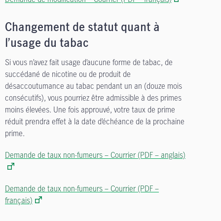
Changement de statut quant à
l’usage du tabac
Si vous n’avez fait usage d’aucune forme de tabac, de
succédané de nicotine ou de produit de
désaccoutumance au tabac pendant un an (douze mois
consécutifs), vous pourriez être admissible à des primes
moins élevées. Une fois approuvé, votre taux de prime
réduit prendra effet à la date d’échéance de la prochaine
prime.
Demande de taux non-fumeurs – Courrier (PDF – anglais)
Demande de taux non-fumeurs – Courrier (PDF –
français)