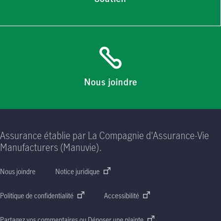
Nous joindre
Assurance établie par La Compagnie d'Assurance-Vie
Manufacturers (Manuvie).
Nous joindre
Notice juridique
Politique de confidentialité
Accessibilité
Partagez vos commentaires ou Déposer une plainte