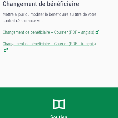
Changement de bénéficiaire
Mettre à jour ou modifier le bénéficiaire au titre de votre
contrat d’assurance vie.
Changement de bénéficiaire – Courrier (PDF – anglais)
Changement de bénéficiaire – Courrier (PDF – français)
Soutien