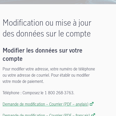
Modification ou mise à jour
des données sur le compte
Modifier les données sur votre
compte
Pour modifier votre adresse, votre numéro de téléphone
ou votre adresse de courriel. Pour établir ou modifier
votre mode de paiement.
Téléphone : Composez le 1 800 268-3763.
Demande de modification – Courrier (PDF – anglais)
Demande de modification – Courrier (PDF – français)