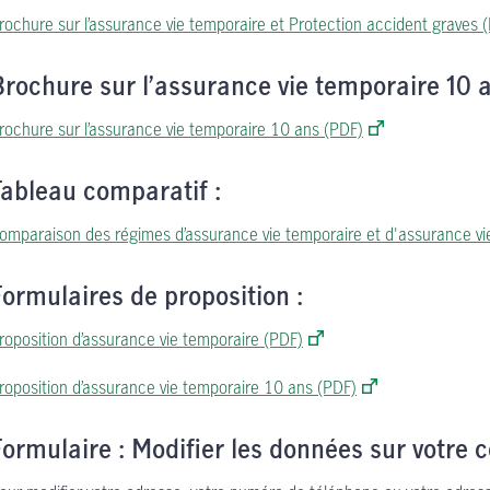
rochure sur l’assurance vie temporaire et Protection accident graves 
Brochure sur l’assurance vie temporaire 10 
rochure sur l’assurance vie temporaire 10 ans (PDF)
Tableau comparatif :
omparaison des régimes d’assurance vie temporaire et d'assurance vi
Formulaires de proposition :
roposition d’assurance vie temporaire (PDF)
roposition d’assurance vie temporaire 10 ans (PDF)
Formulaire : Modifier les données sur votre