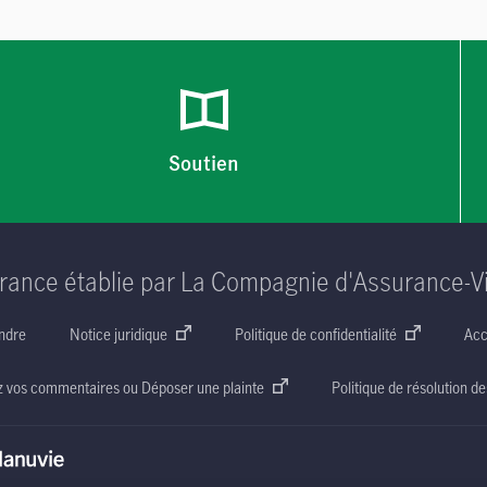
Soutien
rance établie par La Compagnie d'Assurance-V
ndre
Notice juridique
Politique de confidentialité
Acc
z vos commentaires ou Déposer une plainte
Politique de résolution de