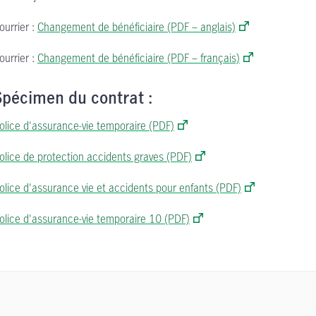
ourrier :
Changement de bénéficiaire (PDF – anglais)
ourrier :
Changement de bénéficiaire (PDF – français)
Spécimen du contrat :
olice d'assurance-vie temporaire (PDF)
olice de protection accidents graves (PDF)
olice d'assurance vie et accidents pour enfants (PDF)
olice d'assurance-vie temporaire 10 (PDF)